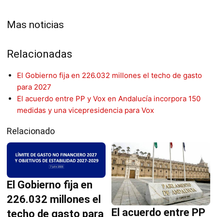
Mas noticias
Relacionadas
El Gobierno fija en 226.032 millones el techo de gasto
para 2027
El acuerdo entre PP y Vox en Andalucía incorpora 150
medidas y una vicepresidencia para Vox
Relacionado
El Gobierno fija en
226.032 millones el
El acuerdo entre PP
techo de gasto para