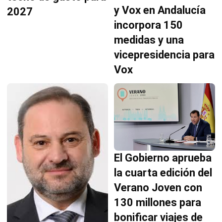
y Vox en Andalucía
2027
incorpora 150
medidas y una
vicepresidencia para
Vox
El Gobierno aprueba
la cuarta edición del
Verano Joven con
130 millones para
bonificar viajes de