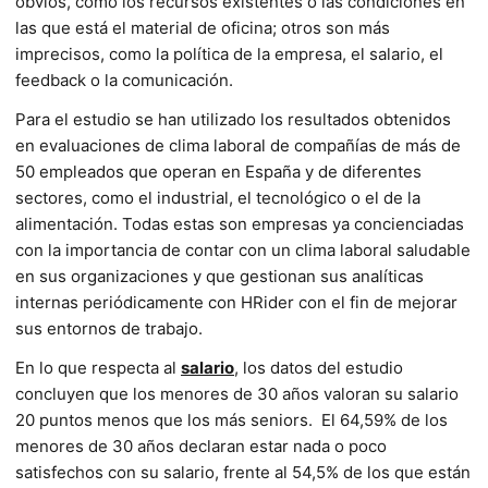
obvios, como los recursos existentes o las condiciones en
las que está el material de oficina; otros son más
imprecisos, como la política de la empresa, el salario, el
feedback o la comunicación.
Para el estudio se han utilizado los resultados obtenidos
en evaluaciones de clima laboral de compañías de más de
50 empleados que operan en España y de diferentes
sectores, como el industrial, el tecnológico o el de la
alimentación. Todas estas son empresas ya concienciadas
con la importancia de contar con un clima laboral saludable
en sus organizaciones y que gestionan sus analíticas
internas periódicamente con HRider con el fin de mejorar
sus entornos de trabajo.
En lo que respecta al
salario
, los datos del estudio
concluyen que los menores de 30 años valoran su salario
20 puntos menos que los más seniors. El 64,59% de los
menores de 30 años declaran estar nada o poco
satisfechos con su salario, frente al 54,5% de los que están