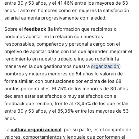
entre 30 y 53 años, y el 41,46% entre los mayores de 53
años. Tanto en hombres como en mujeres la satisfacción
salarial aumenta progresivamente con la edad.
Sobre el
feedback
(la información que recibimos o
podemos aportar en la relación con nuestros
responsables, compañeros y personal a cargo con el
objetivo de aportar datos con los que aprender, mejorar el
rendimiento en nuestro trabajo e incluso redefinir la
manera en la que gestionamos nuestra
organización
)
hombres y mujeres menores de 54 años lo valoran de
forma similar, con puntuaciones por encima de los 68
puntos porcentuales. El 75% de los menores de 30 años
declaran estar satisfechos o muy satisfechos con el
feedback que reciben, frente al 73,45% de los que están
entre 30 y 53 años, y el 85,36% entre los mayores de 53
años.
La
cultura organizacional
, por su parte, es el conjunto de
valores, comportamientos y lenguaje que conforman el