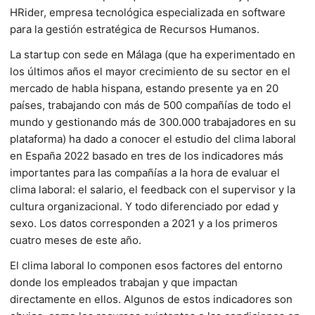
HRider, empresa tecnológica especializada en software
para la gestión estratégica de Recursos Humanos.
La startup con sede en Málaga (que ha experimentado en
los últimos años el mayor crecimiento de su sector en el
mercado de habla hispana, estando presente ya en 20
países, trabajando con más de 500 compañías de todo el
mundo y gestionando más de 300.000 trabajadores en su
plataforma) ha dado a conocer el estudio del clima laboral
en España 2022 basado en tres de los indicadores más
importantes para las compañías a la hora de evaluar el
clima laboral: el salario, el feedback con el supervisor y la
cultura organizacional. Y todo diferenciado por edad y
sexo. Los datos corresponden a 2021 y a los primeros
cuatro meses de este año.
El clima laboral lo componen esos factores del entorno
donde los empleados trabajan y que impactan
directamente en ellos. Algunos de estos indicadores son