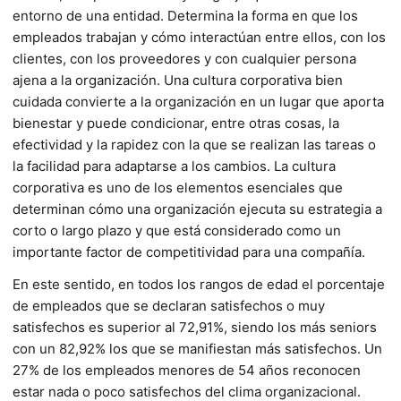
entorno de una entidad. Determina la forma en que los
empleados trabajan y cómo interactúan entre ellos, con los
clientes, con los proveedores y con cualquier persona
ajena a la organización. Una cultura corporativa bien
cuidada convierte a la organización en un lugar que aporta
bienestar y puede condicionar, entre otras cosas, la
efectividad y la rapidez con la que se realizan las tareas o
la facilidad para adaptarse a los cambios. La cultura
corporativa es uno de los elementos esenciales que
determinan cómo una organización ejecuta su estrategia a
corto o largo plazo y que está considerado como un
importante factor de competitividad para una compañía.
En este sentido, en todos los rangos de edad el porcentaje
de empleados que se declaran satisfechos o muy
satisfechos es superior al 72,91%, siendo los más seniors
con un 82,92% los que se manifiestan más satisfechos. Un
27% de los empleados menores de 54 años reconocen
estar nada o poco satisfechos del clima organizacional.