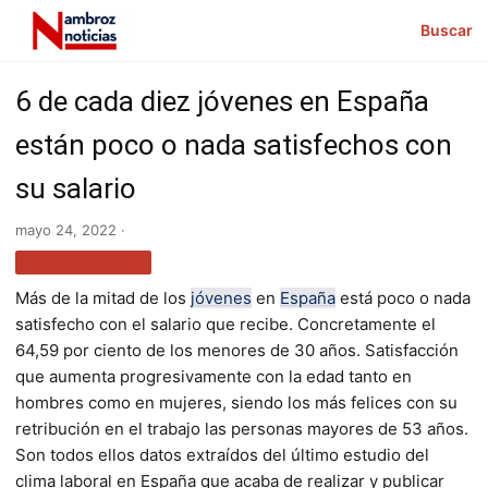
Buscar
6 de cada diez jóvenes en España
están poco o nada satisfechos con
su salario
mayo 24, 2022 ·
MÁS NOTICIAS
Más de la mitad de los
jóvenes
en
España
está poco o nada
satisfecho con el salario que recibe. Concretamente el
64,59 por ciento de los menores de 30 años. Satisfacción
que aumenta progresivamente con la edad tanto en
hombres como en mujeres, siendo los más felices con su
retribución en el trabajo las personas mayores de 53 años.
Son todos ellos datos extraídos del último estudio del
clima laboral en España que acaba de realizar y publicar