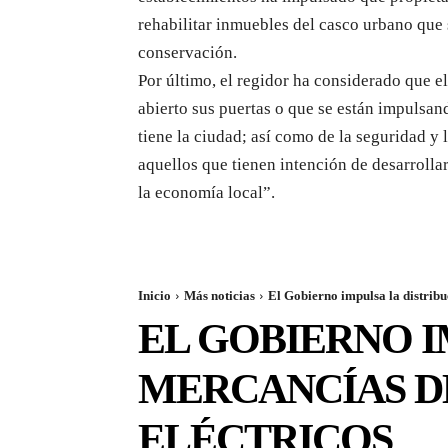
rehabilitar inmuebles del casco urbano que
conservación.
Por último, el regidor ha considerado que e
abierto sus puertas o que se están impulsan
tiene la ciudad; así como de la seguridad y 
aquellos que tienen intención de desarrolla
la economía local”.