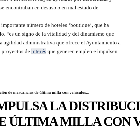
 se encontraban en desuso o en mal estado de
l importante número de hoteles ‘boutique’, que ha
do, “es un signo de la vitalidad y del dinamismo que
la agilidad administrativa que ofrece el Ayuntamiento a
r proyectos de
interés
que generen empleo e impulsen