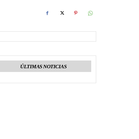
ÚLTIMAS NOTICIAS