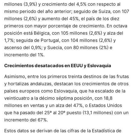
millones (3,9%) y crecimiento del 4,5% con respecto al
mismo periodo del año anterior; seguido de Suiza, con 107
millones (2,6%) y aumento del 45%, el país de los diez
primeros con mayor porcentaje de crecimiento. En octava
posición está Bélgica, con 105 millones (2,6%) y alza del
1,7%; seguida de Portugal, con 104 millones (2,6%) y
ascenso del 0,9%; y Suecia, con 80 millones (2%) e
incremento del 1%.
Crecimientos desatacados en EEUU y Eslovaquia
Asimismo, entre los primeros treinta destinos de las frutas
y hortalizas andaluzas, destacan los crecimientos de otros
países europeos como Eslovaquia, que ha escalado de la
veinticuatro a la décimo séptima posición, con 18,8
millones en ventas y un alza del 47%, o Estados Unidos
que ha pasado del 25º al 20º puesto (13,1 millones) con un
incremento del 67%.
Estos datos se derivan de las cifras de la Estadística de