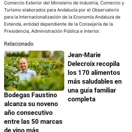
Comercio Exterior del Ministerio de Industria, Comercio y
Turismo elaborados para Andalucía por el Observatorio
para la Internacionalización de la Economía Andaluza de
Extenda, entidad dependiente de la Consejería de la
Presidencia, Administración Pública e Interior.
Relacionado
Jean-Marie
Delecroix recopila
los 170 alimentos
más saludables en
una guía familiar
Bodegas Faustino
completa
alcanza su noveno
año consecutivo
entre las 50 marcas
de vino más