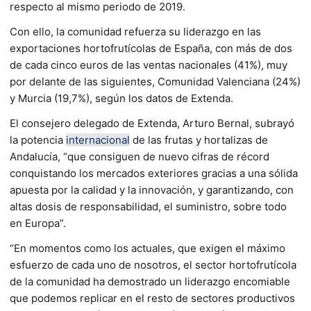
respecto al mismo periodo de 2019.
Con ello, la comunidad refuerza su liderazgo en las
exportaciones hortofrutícolas de España, con más de dos
de cada cinco euros de las ventas nacionales (41%), muy
por delante de las siguientes, Comunidad Valenciana (24%)
y Murcia (19,7%), según los datos de Extenda.
El consejero delegado de Extenda, Arturo Bernal, subrayó
la potencia
internacional
de las frutas y hortalizas de
Andalucía, “que consiguen de nuevo cifras de récord
conquistando los mercados exteriores gracias a una sólida
apuesta por la calidad y la innovación, y garantizando, con
altas dosis de responsabilidad, el suministro, sobre todo
en Europa”.
“En momentos como los actuales, que exigen el máximo
esfuerzo de cada uno de nosotros, el sector hortofrutícola
de la comunidad ha demostrado un liderazgo encomiable
que podemos replicar en el resto de sectores productivos