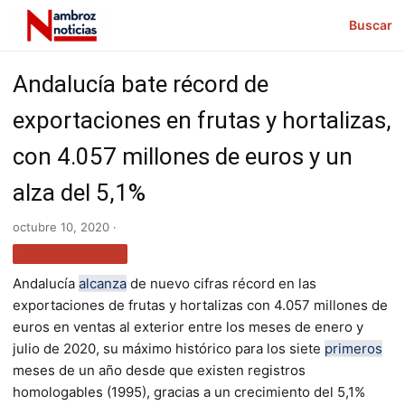
Buscar
Andalucía bate récord de
exportaciones en frutas y hortalizas,
con 4.057 millones de euros y un
alza del 5,1%
octubre 10, 2020 ·
GASTRONOMÍA
Andalucía
alcanza
de nuevo cifras récord en las
exportaciones de frutas y hortalizas con 4.057 millones de
euros en ventas al exterior entre los meses de enero y
julio de 2020, su máximo histórico para los siete
primeros
meses de un año desde que existen registros
homologables (1995), gracias a un crecimiento del 5,1%