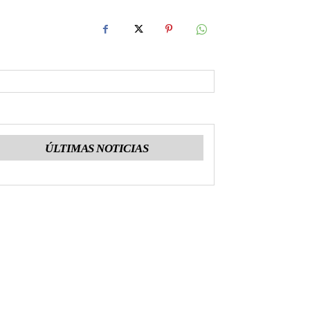
ÚLTIMAS NOTICIAS