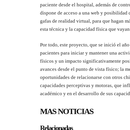
paciente desde el hospital, además de contro
dispone de acceso a una web y posibilidad 
gafas de realidad virtual, para que hagan 
esta técnica y la capacidad física que vaya
Por todo, este proyecto, que se inició el a
pacientes para iniciar y mantener una activi
físicos y un impacto significativamente pos
avances desde el punto de vista físico; la m
oportunidades de relacionarse con otros chi
capacidades perceptivas y motoras, que inf
académico y en el desarrollo de sus capacid
MAS NOTICIAS
Relacionadas