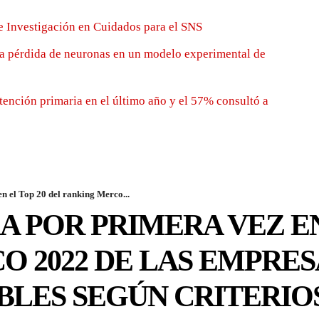
e Investigación en Cuidados para el SNS
la pérdida de neuronas en un modelo experimental de
tención primaria en el último año y el 57% consultó a