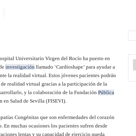
ospital Universitario Virgen del Rocío ha puesto en
de
investigación
llamado ‘Cardioshape’ para ayudar a
nte la realidad virtual. Estos jóvenes pacientes podrán
de realidad virtual gracias a la participación de la
rrollarlo, y la colaboración de la Fundación
Pública
n en Salud de Sevilla (FISEVI).
iopatías Congénitas que son enfermedades del corazón
o. En muchas ocasiones los pacientes sufren desde
aciones lentas y su capacidad de ejercicio queda