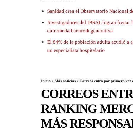
Sanidad crea el Observatorio Nacional d
Investigadores del IBSAL logran frenar 
enfermedad neurodegenerativa
El 84% de la población adulta acudió a a
un especialista hospitalario