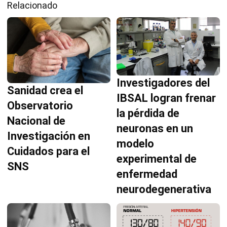
Relacionado
Investigadores del
Sanidad crea el
IBSAL logran frenar
Observatorio
la pérdida de
Nacional de
neuronas en un
Investigación en
modelo
Cuidados para el
experimental de
SNS
enfermedad
neurodegenerativa