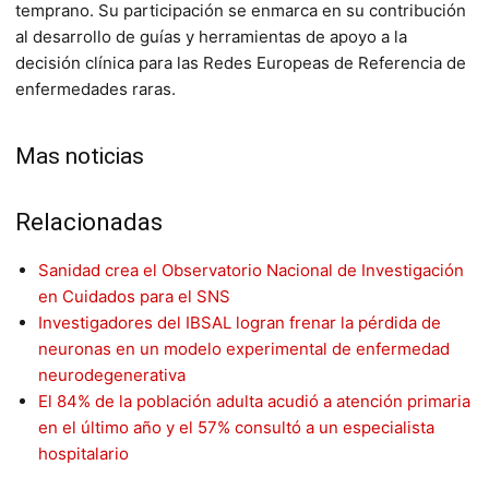
temprano. Su participación se enmarca en su contribución
al desarrollo de guías y herramientas de apoyo a la
decisión clínica para las Redes Europeas de Referencia de
enfermedades raras.
Mas noticias
Relacionadas
Sanidad crea el Observatorio Nacional de Investigación
en Cuidados para el SNS
Investigadores del IBSAL logran frenar la pérdida de
neuronas en un modelo experimental de enfermedad
neurodegenerativa
El 84% de la población adulta acudió a atención primaria
en el último año y el 57% consultó a un especialista
hospitalario