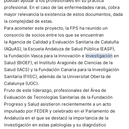
puedan ayudar a los profesionales en su práctica
profesional. En el caso de las enfermedades raras, cobra
mayor relevancia la existencia de estos documentos, dada
la complejidad de estas.
Para acometer este proyecto, la FPS ha reunido un
consorcio de socios entre los que se encuentran
la Agencia de Calidad y Evaluación Sanitaria de Cataluña
(AQuAS), la Escuela Andaluza de Salud Pública (EASP),
la Fundación Vasca para la Innovación e
Investigación
en
Salud (BIOEF), el Instituto Aragonés de Ciencias de la
Salud (IACS) y la Fundación Canaria para la Investigación
Sanitaria (FIISC), además de la Universitat Oberta de
Catalunya (UOC).
Fruto de este liderazgo, profesionales del Área de
Evaluación de Tecnologías Sanitarias de la Fundación
Progreso y Salud asistieron recientemente a un acto
impulsado por FEDER y celebrado en el Parlamento de
Andalucía en el que se destacó la importancia de la
investigación en estas patologías y su diagnóstico