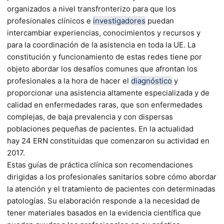
organizados a nivel transfronterizo para que los
profesionales clínicos e
investigadores
puedan
intercambiar experiencias, conocimientos y recursos y
para la coordinación de la asistencia en toda la UE. La
constitución y funcionamiento de estas redes tiene por
objeto abordar los desafíos comunes que afrontan los
profesionales a la hora de hacer el
diagnóstico
y
proporcionar una asistencia altamente especializada y de
calidad en enfermedades raras, que son enfermedades
complejas, de baja prevalencia y con dispersas
poblaciones pequeñas de pacientes. En la actualidad
hay 24 ERN constituidas que comenzaron su actividad en
2017.
Estas guías de práctica clínica son recomendaciones
dirigidas a los profesionales sanitarios sobre cómo abordar
la atención y el tratamiento de pacientes con determinadas
patologías. Su elaboración responde a la necesidad de
tener materiales basados en la evidencia científica que