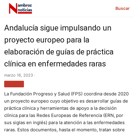
Buscar
Andalucía sigue impulsando un
proyecto europeo para la
elaboración de guías de práctica
clínica en enfermedades raras
marzo 16, 2023 ·
SALUD
La Fundación Progreso y Salud (FPS) coordina desde 2020
un proyecto europeo cuyo objetivo es desarrollar guías de
práctica clínica y herramientas de apoyo a la decisión
clínica para las Redes Europeas de Referencia (ERN, por
sus siglas en inglés) para la atención a las enfermedades
raras. Estos documentos, hasta el momento, tratan sobre