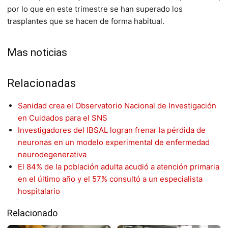
por lo que en este trimestre se han superado los
trasplantes que se hacen de forma habitual.
Mas noticias
Relacionadas
Sanidad crea el Observatorio Nacional de Investigación
en Cuidados para el SNS
Investigadores del IBSAL logran frenar la pérdida de
neuronas en un modelo experimental de enfermedad
neurodegenerativa
El 84% de la población adulta acudió a atención primaria
en el último año y el 57% consultó a un especialista
hospitalario
Relacionado