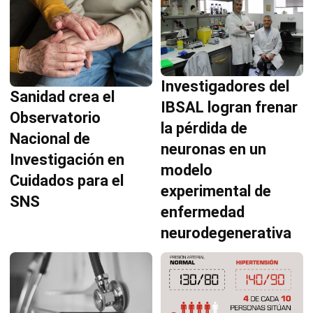
Investigadores del
Sanidad crea el
IBSAL logran frenar
Observatorio
la pérdida de
Nacional de
neuronas en un
Investigación en
modelo
Cuidados para el
experimental de
SNS
enfermedad
neurodegenerativa