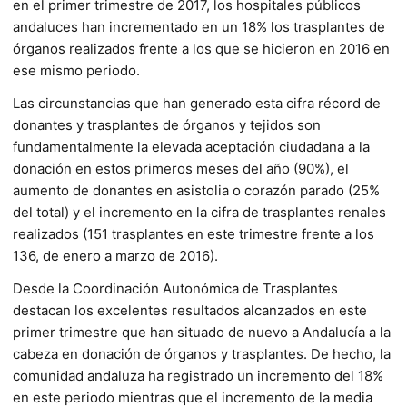
en el primer trimestre de 2017, los hospitales públicos
andaluces han incrementado en un 18% los trasplantes de
órganos realizados frente a los que se hicieron en 2016 en
ese mismo periodo.
Las circunstancias que han generado esta cifra récord de
donantes y trasplantes de órganos y tejidos son
fundamentalmente la elevada aceptación ciudadana a la
donación en estos primeros meses del año (90%), el
aumento de donantes en asistolia o corazón parado (25%
del total) y el incremento en la cifra de trasplantes renales
realizados (151 trasplantes en este trimestre frente a los
136, de enero a marzo de 2016).
Desde la Coordinación Autonómica de Trasplantes
destacan los excelentes resultados alcanzados en este
primer trimestre que han situado de nuevo a Andalucía a la
cabeza en donación de órganos y trasplantes. De hecho, la
comunidad andaluza ha registrado un incremento del 18%
en este periodo mientras que el incremento de la media