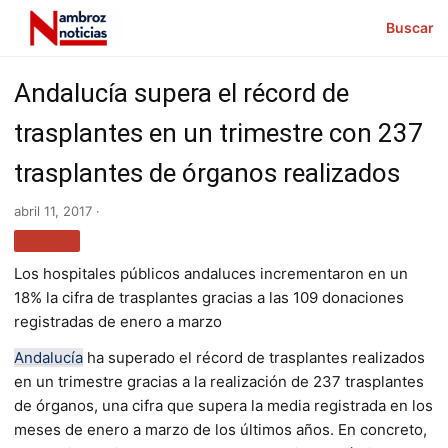
Buscar
Andalucía supera el récord de
trasplantes en un trimestre con 237
trasplantes de órganos realizados
abril 11, 2017 ·
SALUD
Los hospitales públicos andaluces incrementaron en un
18% la cifra de trasplantes gracias a las 109 donaciones
registradas de enero a marzo
Andalucía
ha superado el récord de trasplantes realizados
en un trimestre gracias a la realización de 237 trasplantes
de órganos, una cifra que supera la media registrada en los
meses de enero a marzo de los últimos años. En concreto,