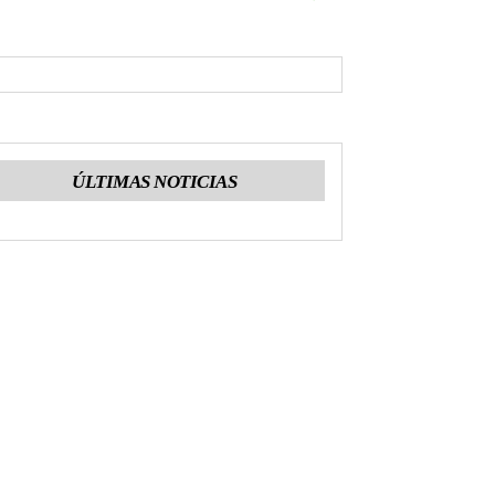
ÚLTIMAS NOTICIAS