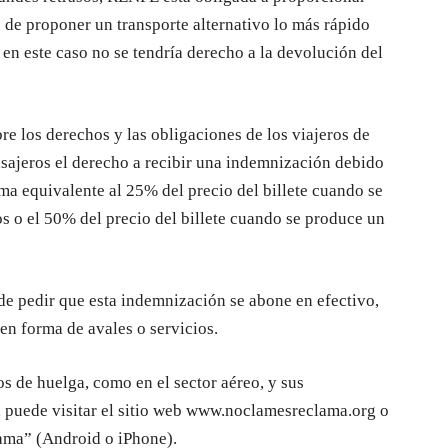
 de proponer un transporte alternativo lo más rápido
e en este caso no se tendría derecho a la devolución del
os derechos y las obligaciones de los viajeros de
pasajeros el derecho a recibir una indemnización debido
ma equivalente al 25% del precio del billete cuando se
s o el 50% del precio del billete cuando se produce un
 pedir que esta indemnización se abone en efectivo,
en forma de avales o servicios.
de huelga, como en el sector aéreo, y sus
 puede visitar el sitio web www.noclamesreclama.org o
ama” (Android o iPhone).