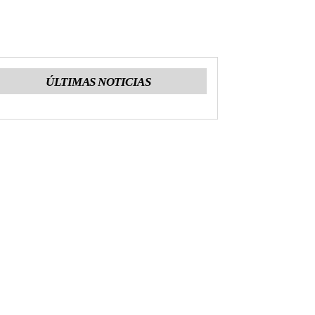
ÚLTIMAS NOTICIAS