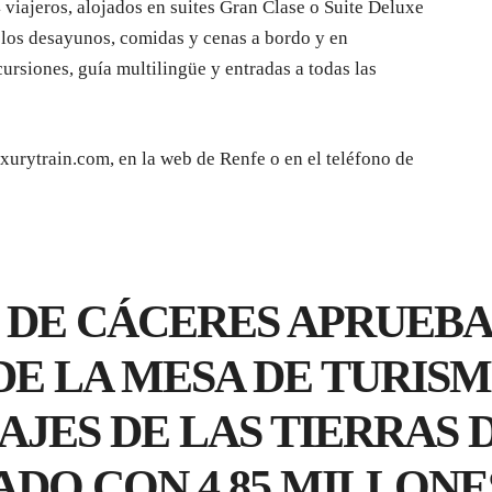
 viajeros, alojados en suites Gran Clase o Suite Deluxe
 los desayunos, comidas y cenas a bordo y en
cursiones, guía multilingüe y entradas a todas las
xurytrain.com, en la web de Renfe o en el teléfono de