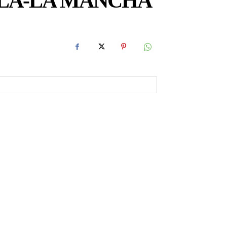
LLA-LA MANCHA