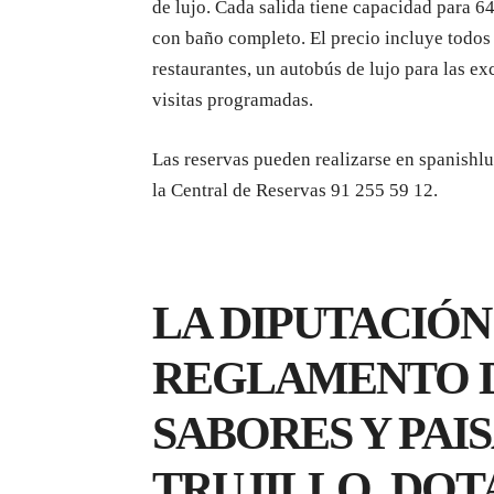
de lujo. Cada salida tiene capacidad para 64
con baño completo. El precio incluye todos
restaurantes, un autobús de lujo para las ex
visitas programadas.
Las reservas pueden realizarse en spanishlu
la Central de Reservas 91 255 59 12.