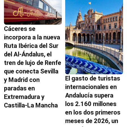
Cáceres se
incorpora a la nueva
Ruta Ibérica del Sur
del Al-Ándalus, el
tren de lujo de Renfe
que conecta Sevilla
El gasto de turistas
y Madrid con
internacionales en
paradas en
Andalucía supera
Extremadura y
los 2.160 millones
Castilla-La Mancha
en los dos primeros
meses de 2026, un