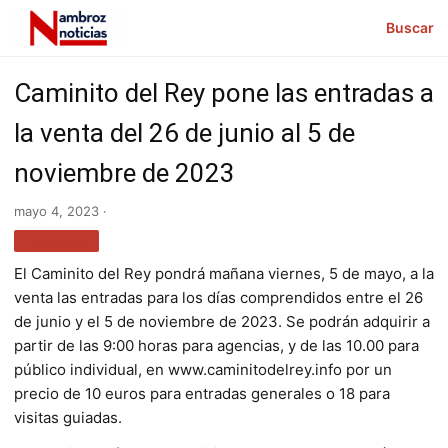
Buscar
Caminito del Rey pone las entradas a
la venta del 26 de junio al 5 de
noviembre de 2023
mayo 4, 2023 ·
TURISMO
El Caminito del Rey pondrá mañana viernes, 5 de mayo, a la
venta las entradas para los días comprendidos entre el 26
de junio y el 5 de noviembre de 2023. Se podrán adquirir a
partir de las 9:00 horas para agencias, y de las 10.00 para
público individual, en www.caminitodelrey.info por un
precio de 10 euros para entradas generales o 18 para
visitas guiadas.