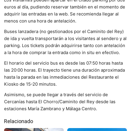
euros al día, pudiendo reservar también en el momento de
adquirir las entradas en la web. Se recomienda llegar al
menos con una hora de antelación.
Buses lanzadera (no gestionados por el Caminito del Rey)
de ida y vuelta transportarán a los visitantes al sendero y al
parking. Los tickets podrán adquirirse tanto con antelación
a la hora de comprar la entrada como in situ en efectivo.
El horario del servicio bus es desde las 07:50 horas hasta
las 20:00 horas. El trayecto tiene una duración aproximada
hasta la parada en las inmediaciones del Restaurante el
Kiosko de 15-20 minutos.
Asimismo, se puede llegar a través del servicio de
Cercanías hasta El Chorro/Caminito del Rey desde las
estaciones María Zambrano y Málaga Centro.
Relacionado