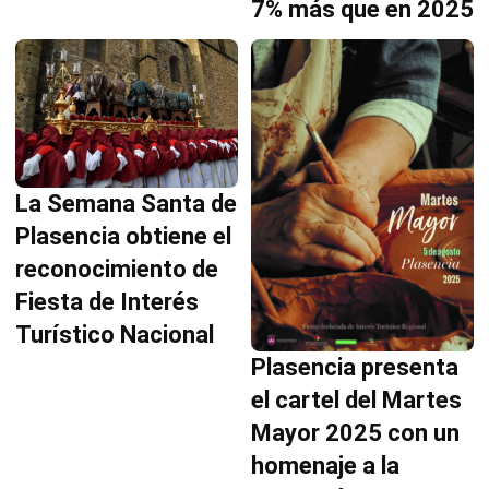
7% más que en 2025
La Semana Santa de
Plasencia obtiene el
reconocimiento de
Fiesta de Interés
Turístico Nacional
Plasencia presenta
el cartel del Martes
Mayor 2025 con un
homenaje a la