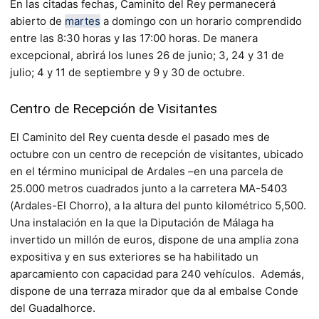
En las citadas fechas, Caminito del Rey permanecerá
abierto de
martes
a domingo con un horario comprendido
entre las 8:30 horas y las 17:00 horas. De manera
excepcional, abrirá los lunes 26 de junio; 3, 24 y 31 de
julio; 4 y 11 de septiembre y 9 y 30 de octubre.
Centro de Recepción de Visitantes
El Caminito del Rey cuenta desde el pasado mes de
octubre con un centro de recepción de visitantes, ubicado
en el término municipal de Ardales –en una parcela de
25.000 metros cuadrados junto a la carretera MA-5403
(Ardales-El Chorro), a la altura del punto kilométrico 5,500.
Una instalación en la que la Diputación de Málaga ha
invertido un millón de euros, dispone de una amplia zona
expositiva y en sus exteriores se ha habilitado un
aparcamiento con capacidad para 240 vehículos. Además,
dispone de una terraza mirador que da al embalse Conde
del Guadalhorce.