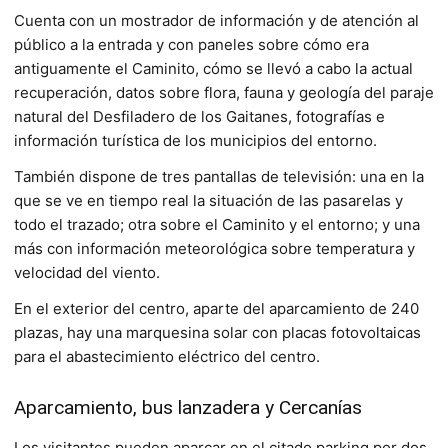
Cuenta con un mostrador de información y de atención al
público a la entrada y con paneles sobre cómo era
antiguamente el Caminito, cómo se llevó a cabo la actual
recuperación, datos sobre flora, fauna y geología del paraje
natural del Desfiladero de los Gaitanes, fotografías e
información turística de los municipios del entorno.
También dispone de tres pantallas de televisión: una en la
que se ve en tiempo real la situación de las pasarelas y
todo el trazado; otra sobre el Caminito y el entorno; y una
más con información meteorológica sobre temperatura y
velocidad del viento.
En el exterior del centro, aparte del aparcamiento de 240
plazas, hay una marquesina solar con placas fotovoltaicas
para el abastecimiento eléctrico del centro.
Aparcamiento, bus lanzadera y Cercanías
Los visitantes pueden aparcar en el citado parking por dos