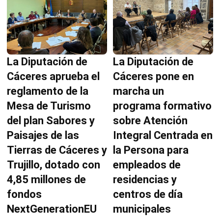
La Diputación de
La Diputación de
Cáceres aprueba el
Cáceres pone en
reglamento de la
marcha un
Mesa de Turismo
programa formativo
del plan Sabores y
sobre Atención
Paisajes de las
Integral Centrada en
Tierras de Cáceres y
la Persona para
Trujillo, dotado con
empleados de
4,85 millones de
residencias y
fondos
centros de día
NextGenerationEU
municipales