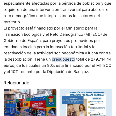
especialmente afectadas por la pérdida de población y que
requieren de una intervención transversal para abordar el
reto demográfico que integre a todos los actores del
territorio.
El proyecto está financiado por el Ministerio para la
Transición Ecológica y el Reto Demográfico (MITECO) del
Gobierno de España, para proyectos promovidos por
entidades locales para la innovación territorial y la
reactivación de la actividad socioeconómica y lucha contra
la despoblación. Tiene un
presupuesto
total de 279.714,44
euros, de los cuales un 90% está financiado por el MITECO
y el 10% restante por la Diputación de Badajoz.
Relacionado