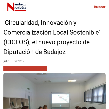
Buscar
‘Circularidad, Innovación y
Comercialización Local Sostenible’
(CICLOS), el nuevo proyecto de
Diputación de Badajoz
julio 8, 2023 ·
ACTUALIDAD CÁCERES