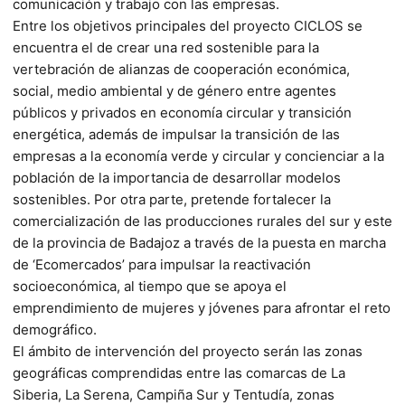
comunicación y trabajo con las empresas.
Entre los objetivos principales del proyecto CICLOS se
encuentra el de crear una red sostenible para la
vertebración de alianzas de cooperación económica,
social, medio ambiental y de género entre agentes
públicos y privados en economía circular y transición
energética, además de impulsar la transición de las
empresas a la economía verde y circular y concienciar a la
población de la importancia de desarrollar modelos
sostenibles. Por otra parte, pretende fortalecer la
comercialización de las producciones rurales del sur y este
de la provincia de Badajoz a través de la puesta en marcha
de ‘Ecomercados’ para impulsar la reactivación
socioeconómica, al tiempo que se apoya el
emprendimiento de mujeres y jóvenes para afrontar el reto
demográfico.
El ámbito de intervención del proyecto serán las zonas
geográficas comprendidas entre las comarcas de La
Siberia, La Serena, Campiña Sur y Tentudía, zonas