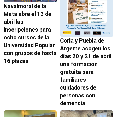
Navalmoral de la
Mata abre el 13 de
abril las
inscripciones para
ocho cursos de la
Coria y Puebla de
Universidad Popular
Argeme acogen los
con grupos de hasta
días 20 y 21 de abril
16 plazas
una formación
gratuita para
familiares
cuidadores de
personas con
demencia