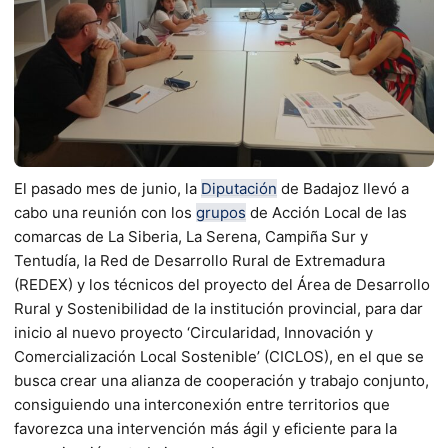
El pasado mes de junio, la
Diputación
de Badajoz llevó a
cabo una reunión con los
grupos
de Acción Local de las
comarcas de La Siberia, La Serena, Campiña Sur y
Tentudía, la Red de Desarrollo Rural de Extremadura
(REDEX) y los técnicos del proyecto del Área de Desarrollo
Rural y Sostenibilidad de la institución provincial, para dar
inicio al nuevo proyecto ‘Circularidad, Innovación y
Comercialización Local Sostenible’ (CICLOS), en el que se
busca crear una alianza de cooperación y trabajo conjunto,
consiguiendo una interconexión entre territorios que
favorezca una intervención más ágil y eficiente para la