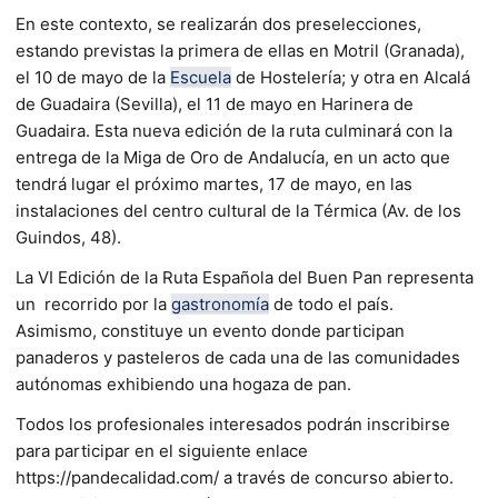
En este contexto, se realizarán dos preselecciones,
estando previstas la primera de ellas en Motril (Granada),
el 10 de mayo de la
Escuela
de Hostelería; y otra en Alcalá
de Guadaira (Sevilla), el 11 de mayo en Harinera de
Guadaira. Esta nueva edición de la ruta culminará con la
entrega de la Miga de Oro de Andalucía, en un acto que
tendrá lugar el próximo martes, 17 de mayo, en las
instalaciones del centro cultural de la Térmica (Av. de los
Guindos, 48).
La VI Edición de la Ruta Española del Buen Pan representa
un recorrido por la
gastronomía
de todo el país.
Asimismo, constituye un evento donde participan
panaderos y pasteleros de cada una de las comunidades
autónomas exhibiendo una hogaza de pan.
Todos los profesionales interesados podrán inscribirse
para participar en el siguiente enlace
https://pandecalidad.com/ a través de concurso abierto.