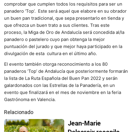
comprobar que cumplen todos los requisitos para ser un
panadero ‘Top’. Este será aquel que elabore en su obrador
un buen pan tradicional, que sepa presentarlo en tienda y
que ofrezca un buen trato a sus clientes. Tras este
proceso, la Miga de Oro de Andalucía será concedida al/la
panadero o pastelero cuyo pan obtenga la mejor
puntuación del jurado y que mejor haya participado en la
divulgación de esta cultura en el último año.
El evento también otorga reconocimiento a los 80
panaderos ‘Top’ de Andalucía que posteriormente formarán
la lista de La Ruta Española del Buen Pan 2022 y serán
galardonados con las Estrellas de la Panadería, en un
evento que finalizará en el mes de noviembre en la feria
Gastrónoma en Valencia.
Relacionado
Jean-Marie