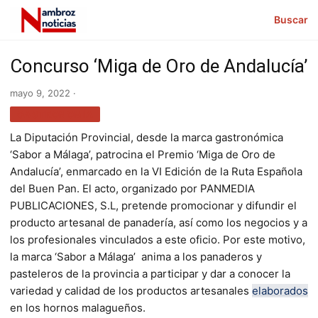
Buscar
Concurso ‘Miga de Oro de Andalucía’
mayo 9, 2022 ·
GASTRONOMÍA
La Diputación Provincial, desde la marca gastronómica
‘Sabor a Málaga’, patrocina el Premio ‘Miga de Oro de
Andalucía’, enmarcado en la VI Edición de la Ruta Española
del Buen Pan. El acto, organizado por PANMEDIA
PUBLICACIONES, S.L, pretende promocionar y difundir el
producto artesanal de panadería, así como los negocios y a
los profesionales vinculados a este oficio. Por este motivo,
la marca ‘Sabor a Málaga’ anima a los panaderos y
pasteleros de la provincia a participar y dar a conocer la
variedad y calidad de los productos artesanales
elaborados
en los hornos malagueños.