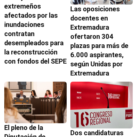
extremeños
Las oposiciones
afectados por las
docentes en
inundaciones
Extremadura
contratan
ofertaron 304
desempleados para
plazas para más de
la reconstrucción
6.000 aspirantes,
con fondos del SEPE
según Unidas por
Extremadura
El pleno de la
Dos candidaturas
Diputación de