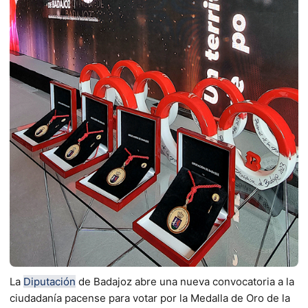
La
Diputación
de Badajoz abre una nueva convocatoria a la
ciudadanía pacense para votar por la Medalla de Oro de la