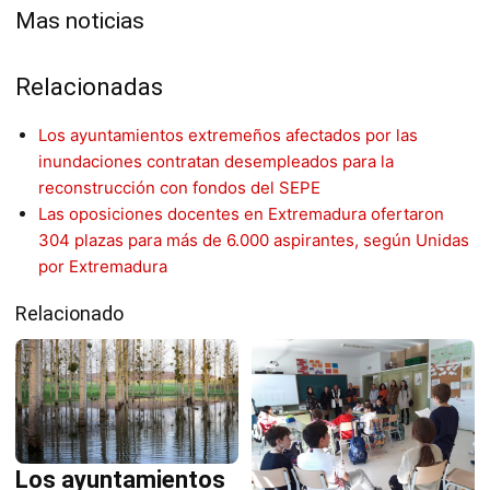
Mas noticias
Relacionadas
Los ayuntamientos extremeños afectados por las
inundaciones contratan desempleados para la
reconstrucción con fondos del SEPE
Las oposiciones docentes en Extremadura ofertaron
304 plazas para más de 6.000 aspirantes, según Unidas
por Extremadura
Relacionado
Los ayuntamientos