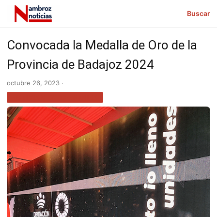
Buscar
Convocada la Medalla de Oro de la
Provincia de Badajoz 2024
octubre 26, 2023 ·
NOTICIAS EXTREMADURA