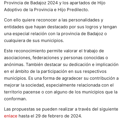
Provincia de Badajoz 2024 y los apartados de Hijo
Adoptivo de la Provincia e Hijo Predilecto.
Con ello quiere reconocer a las personalidades y
entidades que hayan destacado por sus logros y tengan
una especial relación con la provincia de Badajoz o
cualquiera de sus municipios.
Este reconocimiento permite valorar el trabajo de
asociaciones, federaciones y personas conocidas o
anónimas. También destacar su dedicación e implicación
en el ámbito de la participación en sus respectivos
municipios. Es una forma de agradecer su contribución a
mejorar la sociedad, especialmente relacionada con el
territorio pacense o con alguno de los municipios que la
conforman.
Las propuestas se pueden realizar a través del siguiente
enlace
hasta el 29 de febrero de 2024.