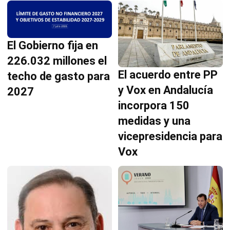
El Gobierno fija en
226.032 millones el
El acuerdo entre PP
techo de gasto para
y Vox en Andalucía
2027
incorpora 150
medidas y una
vicepresidencia para
Vox