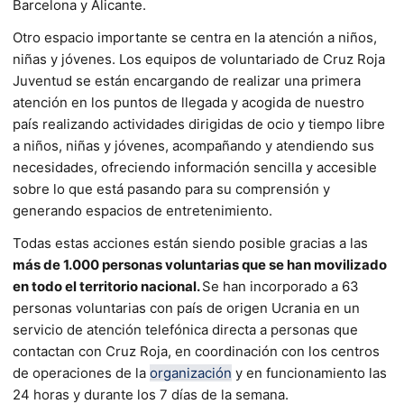
Barcelona y Alicante.
Otro espacio importante se centra en la atención a niños,
niñas y jóvenes. Los equipos de voluntariado de Cruz Roja
Juventud se están encargando de realizar una primera
atención en los puntos de llegada y acogida de nuestro
país realizando actividades dirigidas de ocio y tiempo libre
a niños, niñas y jóvenes, acompañando y atendiendo sus
necesidades, ofreciendo información sencilla y accesible
sobre lo que está pasando para su comprensión y
generando espacios de entretenimiento.
Todas estas acciones están siendo posible gracias a las
más de 1.000 personas voluntarias que se han movilizado
en todo el territorio nacional.
Se han incorporado a 63
personas voluntarias con país de origen Ucrania en un
servicio de atención telefónica directa a personas que
contactan con Cruz Roja, en coordinación con los centros
de operaciones de la
organización
y en funcionamiento las
24 horas y durante los 7 días de la semana.