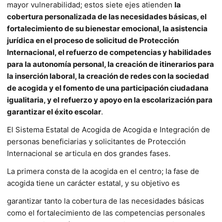
mayor vulnerabilidad; estos siete ejes atienden
la
cobertura personalizada de las necesidades básicas, el
fortalecimiento de su bienestar emocional, la asistencia
jurídica en el proceso de solicitud de Protección
Internacional, el refuerzo de competencias y habilidades
para la autonomía personal, la creación de itinerarios para
la inserción laboral, la creación de redes con la sociedad
de acogida y el fomento de una participación ciudadana
igualitaria, y el refuerzo y apoyo en la escolarización para
garantizar el éxito escolar
.
El Sistema Estatal de Acogida de Acogida e Integración de
personas beneficiarias y solicitantes de Protección
Internacional se articula en dos grandes fases.
La primera consta de la acogida en el centro; la fase de
acogida tiene un carácter estatal, y su objetivo es
garantizar tanto la cobertura de las necesidades básicas
como el fortalecimiento de las competencias personales