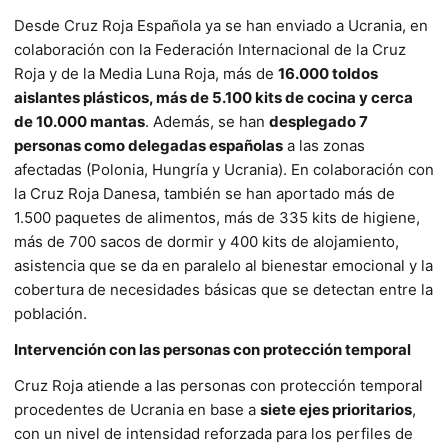
Desde Cruz Roja Española ya se han enviado a Ucrania, en
colaboración con la Federación Internacional de la Cruz
Roja y de la Media Luna Roja, más de
16.000 toldos
aislantes plásticos, más de 5.100 kits de cocina y cerca
de 10.000 mantas
. Además, se han
desplegado 7
personas como delegadas españolas
a las zonas
afectadas (Polonia, Hungría y Ucrania). En colaboración con
la Cruz Roja Danesa, también se han aportado más de
1.500 paquetes de alimentos, más de 335 kits de higiene,
más de 700 sacos de dormir y 400 kits de alojamiento,
asistencia que se da en paralelo al bienestar emocional y la
cobertura de necesidades básicas que se detectan entre la
población.
Intervención con las personas con protección temporal
Cruz Roja atiende a las personas con protección temporal
procedentes de Ucrania en base a
siete ejes prioritarios
,
con un nivel de intensidad reforzada para los perfiles de