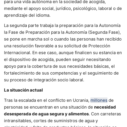
para una vida autónoma en la sociedad de acogida,
mediante el apoyo social, jurídico, psicológico, laboral o de
aprendizaje del idioma.
La segunda parte trabaja la preparación para la Autonomía
la Fase de Preparación para la Autonomía (Segunda Fase),
se pone en marcha sol o cuando las personas han recibido
una resolución favorable a su solicitud de Protección
Internacional. En ese caso, aunque finalicen su estancia en
el dispositivo de acogida, pueden seguir necesitando
apoyo para la cobertura de sus necesidades básicas, el
fortalecimiento de sus competencias y el seguimiento de
su proceso de integración socio laboral.
La situación actual
Tras la escalada en el conflicto en Ucrania,
millones
de
personas se encuentran en una situación de
necesidad
desesperada de agua segura y alimentos
. Con carreteras
intransitables, cortes de suministros de agua y