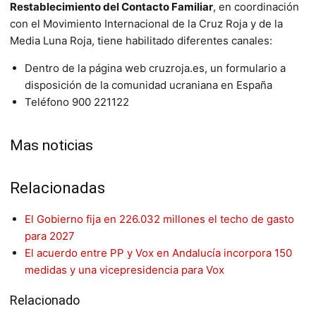
Restablecimiento del Contacto Familiar
, en coordinación
con el Movimiento Internacional de la Cruz Roja y de la
Media Luna Roja, tiene habilitado diferentes canales:
Dentro de la página web cruzroja.es, un formulario a
disposición de la comunidad ucraniana en España
Teléfono 900 221122
Mas noticias
Relacionadas
El Gobierno fija en 226.032 millones el techo de gasto
para 2027
El acuerdo entre PP y Vox en Andalucía incorpora 150
medidas y una vicepresidencia para Vox
Relacionado