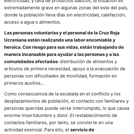
electricidad, y falta de productos básicos, la situación es
extremadamente grave en algunas zonas del este del país,
donde la población lleva días sin electricidad, calefacción,
acceso a agua o alimentos.
Las personas voluntarias y el personal de la Cruz Roja
Ucraniana están realizando una labor encomiable y
heroica. Con riesgo para sus vidas, están trabajando de
manera incansable para ayudar a las personas y a las
comunidades afectadas:
distribución de alimentos y
artículos de primera necesidad, apoyo a la evacuación de
personas con dificultades de movilidad, formación en
primeros auxilios…
Como consecuencia de la escalada en el conflicto y los
desplazamientos de población, el contacto con familiares y
personas queridas puede verse interrumpido, lo que causa
enorme incertidumbre y dolor. El restablecimiento de
contactos familiares, por tanto, se convierte en una
actividad esencial. Para ello, el
servicio de