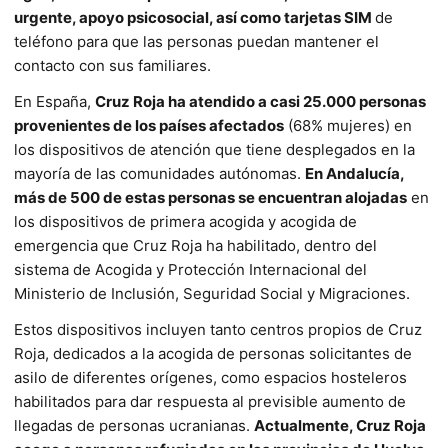
urgente, apoyo psicosocial, así como tarjetas SIM
de
teléfono para que las personas puedan mantener el
contacto con sus familiares.
En España,
Cruz Roja ha atendido a casi 25.000 personas
provenientes de los países afectados
(68% mujeres) en
los dispositivos de atención que tiene desplegados en la
mayoría de las comunidades autónomas.
En Andalucía,
más de 500 de estas personas se encuentran alojadas
en
los dispositivos de primera acogida y acogida de
emergencia que Cruz Roja ha habilitado, dentro del
sistema de Acogida y Protección Internacional del
Ministerio de Inclusión, Seguridad Social y Migraciones.
Estos dispositivos incluyen tanto centros propios de Cruz
Roja, dedicados a la acogida de personas solicitantes de
asilo de diferentes orígenes, como espacios hosteleros
habilitados para dar respuesta al previsible aumento de
llegadas de personas ucranianas.
Actualmente, Cruz Roja