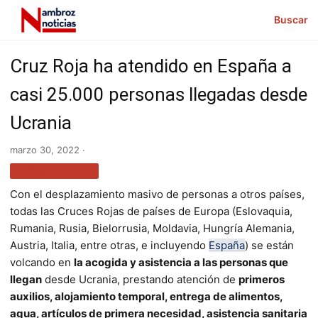
Buscar
Cruz Roja ha atendido en España a
casi 25.000 personas llegadas desde
Ucrania
marzo 30, 2022 ·
MÁS NOTICIAS
Con el desplazamiento masivo de personas a otros países,
todas las Cruces Rojas de países de Europa (Eslovaquia,
Rumania, Rusia, Bielorrusia, Moldavia, Hungría Alemania,
Austria, Italia, entre otras, e incluyendo
España
) se están
volcando en
la acogida y asistencia a las personas que
llegan
desde Ucrania, prestando atención de
primeros
auxilios, alojamiento temporal, entrega de alimentos,
agua, artículos de primera necesidad, asistencia sanitaria