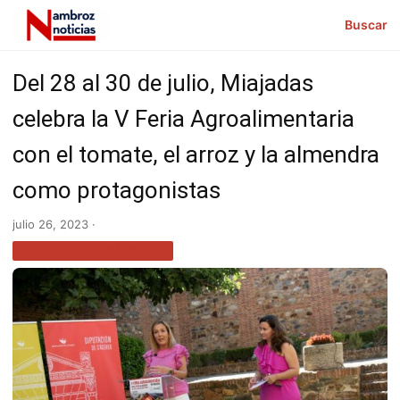
Buscar
Del 28 al 30 de julio, Miajadas
celebra la V Feria Agroalimentaria
con el tomate, el arroz y la almendra
como protagonistas
julio 26, 2023 ·
ACTUALIDAD CÁCERES