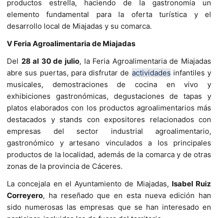
productos estrella, haciendo de la gastronomía un
elemento fundamental para la oferta turística y el
desarrollo local de Miajadas y su comarca.
V Feria Agroalimentaria de Miajadas
Del
28 al
30 de julio
, la Feria Agroalimentaria de Miajadas
abre sus puertas, para disfrutar de
actividades
infantiles y
musicales, demostraciones de cocina en vivo y
exhibiciones gastronómicas, degustaciones de tapas y
platos elaborados con los productos agroalimentarios más
destacados y stands con expositores relacionados con
empresas del sector industrial agroalimentario,
gastronómico y artesano vinculados a los principales
productos de la localidad, además de la comarca y de otras
zonas de la provincia de Cáceres.
La concejala en el Ayuntamiento de Miajadas,
Isabel Ruiz
Correyero
, ha reseñado que en esta nueva edición han
sido numerosas las empresas que se han interesado en