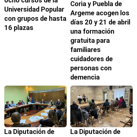
ocho cursos de la
Coria y Puebla de
Universidad Popular
Argeme acogen los
con grupos de hasta
días 20 y 21 de abril
16 plazas
una formación
gratuita para
familiares
cuidadores de
personas con
demencia
La Diputación de
La Diputación de