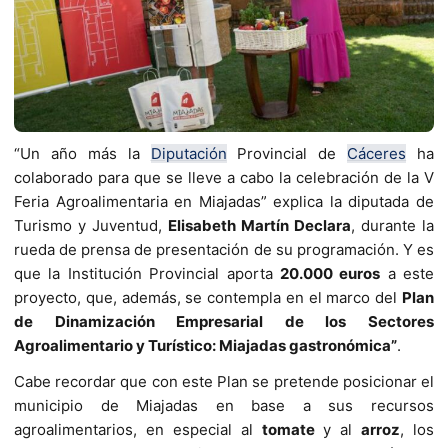
“Un año más la
Diputación
Provincial de
Cáceres
ha
colaborado para
que se lleve a cabo la celebración de la V
Feria Agroalimentaria en Miajadas” explica la diputada de
Turismo y Juventud,
Elisabeth Martín Declara
, durante la
rueda de prensa de presentación de su programación. Y es
que la Institución Provincial aporta
20.000 euros
a este
proyecto, que, además, se contempla en el marco del
Plan
de Dinamización Empresarial de los Sectores
Agroalimentario y Turístico: Miajadas gastronómica”
.
Cabe recordar que con este Plan se pretende posicionar el
municipio de Miajadas en base a sus recursos
agroalimentarios, en especial al
tomate
y al
arroz
, los