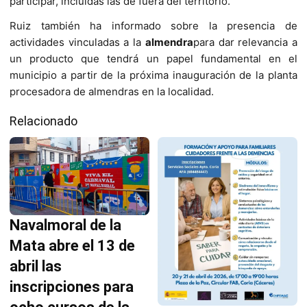
participar, incluidas las de fuera del territorio.
Ruiz también ha informado sobre la presencia de
actividades vinculadas a la
almendra
para dar relevancia a
un producto que tendrá un papel fundamental en el
municipio a partir de la próxima inauguración de la planta
procesadora de almendras en la localidad.
Relacionado
Navalmoral de la
Mata abre el 13 de
abril las
inscripciones para