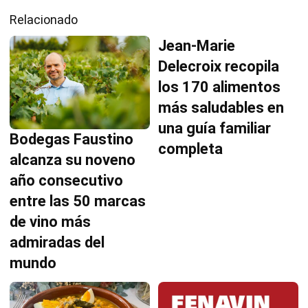
Relacionado
Jean-Marie
Delecroix recopila
los 170 alimentos
más saludables en
una guía familiar
Bodegas Faustino
completa
alcanza su noveno
año consecutivo
entre las 50 marcas
de vino más
admiradas del
mundo