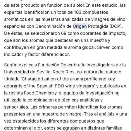
de este producto en función de su olor.En este estudio, las
expertas identificaron un total de 103 compuestos
aromáticos en las muestras analizadas de vinagres de vino
españoles con Denominación de
Origen
Protegida (DOP).
De éstas, se seleccionaron 69 como odorantes de impacto,
que son los aromas que destacan en una muestra y
contribuyen en gran medida al aroma global. Sirven como
indicador y factor diferenciador.
Según explica a Fundación Descubre la investigadora de la
Universidad de Sevilla, Rocío Ríos, co-autora del estudio
titulado ‘Characterization of the aroma profile and key
odorants of the Spanish PDO wine vinegars’ y publicado en
la revista Food Chemistry, el equipo de investigación ha
utilizado la combinación de técnicas analíticas y
sensoriales. Las primeras permiten identificar los aromas
presentes en una muestra de vinagre. Tras el análisis y una
vez establecidos los diferentes compuestos que
determinan el olor, estos se agrupan en distintas familias