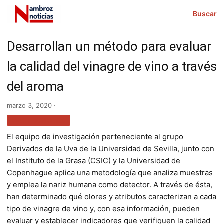
Buscar
Desarrollan un método para evaluar
la calidad del vinagre de vino a través
del aroma
marzo 3, 2020 ·
GASTRONOMÍA
El equipo de investigación perteneciente al grupo
Derivados de la Uva de la Universidad de Sevilla, junto con
el Instituto de la Grasa (CSIC) y la Universidad de
Copenhague aplica una metodología que analiza muestras
y emplea la nariz humana como detector. A través de ésta,
han determinado qué olores y atributos caracterizan a cada
tipo de vinagre de vino y, con esa información, pueden
evaluar y establecer indicadores que verifiquen la calidad