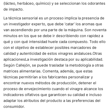
(lácteo, herbáceo, químico) y se seleccionan los odorantes
de impacto.
La técnica sensorial es un proceso implica la presencia de
un investigador experto, que debe ‘catar’ los aromas que
van ascendiendo por una parte de la máquina. Son noventa
minutos en los que se debe ir describiendo con rapidez a
qué y con qué intensidad huele cada compuesto. Todo ello
con el objetivo de establecer posibles marcadores de
calidad y autenticidad de estos vinagres andaluces.Otras
aplicacionesLa investigación destaca por su aplicabilidad.
Según Callejón, se puede trasladar la metodología a otras
matrices alimentarias. Comenta, además, que estas
técnicas permitirían a los fabricantes personalizar y
encontrar nuevos métodos de producción, detener el
proceso de envejecimiento cuando el vinagre alcance los
indicadores olfativos que garanticen su calidad e incluso
adaptar los atributos del producto a las preferencias del
consumidor.