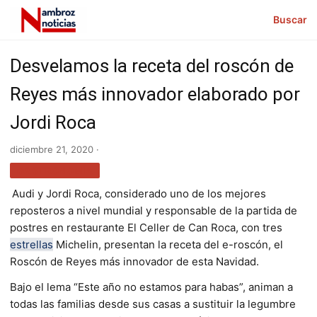
Buscar
Desvelamos la receta del roscón de
Reyes más innovador elaborado por
Jordi Roca
diciembre 21, 2020 ·
GASTRONOMÍA
Audi y Jordi Roca, considerado uno de los mejores
reposteros a nivel mundial y responsable de la partida de
postres en restaurante El Celler de Can Roca, con tres
estrellas
Michelin, presentan la receta del e-roscón, el
Roscón de Reyes más innovador de esta Navidad.
Bajo el lema “Este año no estamos para habas”, animan a
todas las familias desde sus casas a sustituir la legumbre