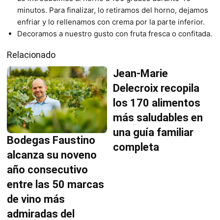
minutos. Para finalizar, lo retiramos del horno, dejamos
enfriar y lo rellenamos con crema por la parte inferior.
Decoramos a nuestro gusto con fruta fresca o confitada.
Relacionado
Jean-Marie
Delecroix recopila
los 170 alimentos
más saludables en
una guía familiar
Bodegas Faustino
completa
alcanza su noveno
año consecutivo
entre las 50 marcas
de vino más
admiradas del