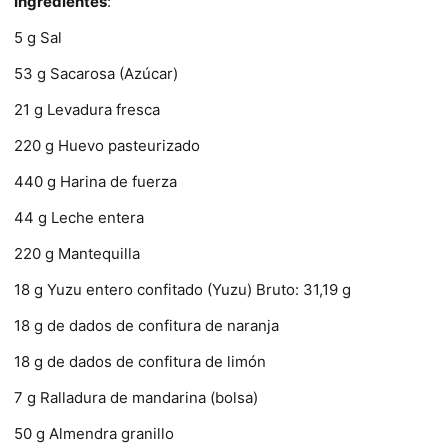
Ingredientes
:
5 g Sal
53 g Sacarosa (Azúcar)
21 g Levadura fresca
220 g Huevo pasteurizado
440 g Harina de fuerza
44 g Leche entera
220 g Mantequilla
18 g Yuzu entero confitado (Yuzu) Bruto: 31,19 g
18 g de dados de confitura de naranja
18 g de dados de confitura de limón
7 g Ralladura de mandarina (bolsa)
50 g Almendra granillo