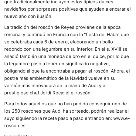
que tradicionalmente incluyen estos típicos dulces
navideños por sorpresas positivas que ayuden a encarar el
nuevo año con ilusión.
La tradición del roscón de Reyes proviene de la época
romana, y continuó en Francia con la “fiesta del Haba” que
se celebraba cada 6 de enero, elaborando un bollo
redondo con una legumbre en su interior. En el s. XVIII se
añadió también una moneda de oro en el dulce, por lo que
la legumbre pasó a tener un significado negativo,
obligando al que la encontraba a pagar el roscón. Ahora, el
postre más emblemático de la Navidad vuelve en su
versión más innovadora de la mano de Audi y el
prestigioso chef Jordi Roca: el e-roscón.
Para todos aquellos que no han podido conseguir uno de
los 250 roscones que Audi ha sorteado, podrán realizar el
suyo siguiendo la receta paso a paso entrando en: www.e-
roscon.es