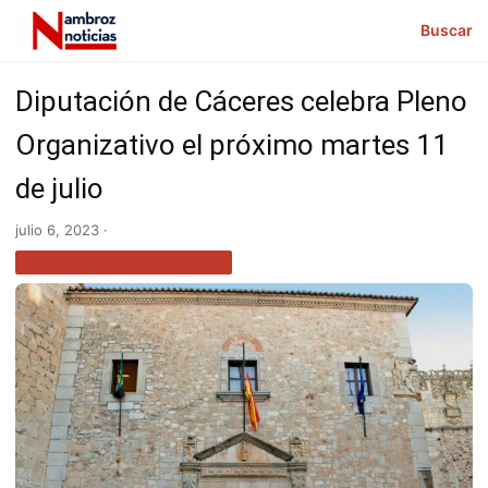
Buscar
Diputación de Cáceres celebra Pleno
Organizativo el próximo martes 11
de julio
julio 6, 2023 ·
NOTICIAS EXTREMADURA