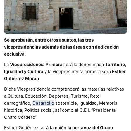
Se aprobarán, entre otros asuntos, las tres
vicepresidencias además de las áreas con dedicación
exclusiva.
La
Vicepresidencia Primera
será la denominada
Territorio,
Igualdad y Cultura
y la vicepresidenta primera será
Esther
Gutiérrez Morán
.
Dicha Vicepresidencia comprenderá las materias relativas
a Cultura, Educación, Deportes, Turismo, Reto
demográfico,
Desarrollo
sostenible, Igualdad, Memoria
histórica, Política social, así como el C.E.I. “Presidenta
Charo Cordero”.
Esther Gutiérrez será también
la portavoz del Grupo