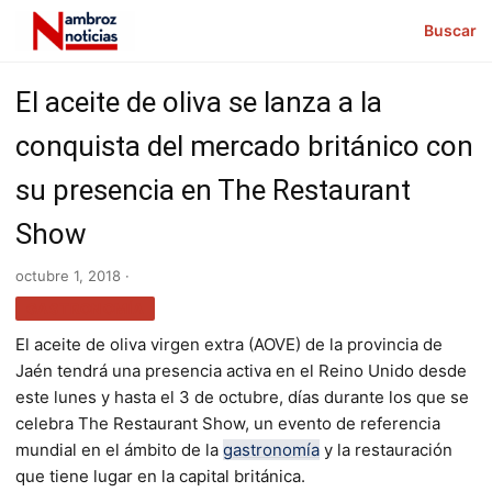
Buscar
El aceite de oliva se lanza a la
conquista del mercado británico con
su presencia en The Restaurant
Show
octubre 1, 2018 ·
GASTRONOMÍA
El aceite de oliva virgen extra (AOVE) de la provincia de
Jaén tendrá una presencia activa en el Reino Unido desde
este lunes y hasta el 3 de octubre, días durante los que se
celebra The Restaurant Show, un evento de referencia
mundial en el ámbito de la
gastronomía
y la restauración
que tiene lugar en la capital británica.