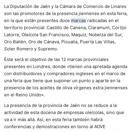
La Diputación de Jaén y la Cámara de Comercio de Linares
son las promotores de la presencia jiennense en esta feria,
en la que están presentes doce
marcas
radicadas en el
territorio provincial: Castillo de Canena, Claramunt, Cortijo
Latorre, Oleícola San Francisco, Maquiz, Nobelza del Sur,
Oro Bailén, Oro de Cánava, Picualia, Puerta Las Villas,
Soler Romero y Supremo.
Éste será el objetivo de las 12 marcas provinciales
presentes en Londres, donde «tienen una apretada agenda
con distribuidores y compradores ingleses en el marco de
una feria que tiene que suponer un punto y aparte en la
presencia de los aceites de oliva vírgenes extra jiennenses
en el Reino Unido».
La presencia de la provincia de Jaén no se reduce a la
actividad de esta docena de empresas oleícolas, sino que
va a ir más allá. Así, en esta feria también habrá
conferencias y demostraciones en torno al AOVE