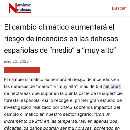
Buscar
El cambio climático aumentará el
riesgo de incendios en las dehesas
españolas de “medio” a “muy alto”
julio 20, 2022 ·
MÁS NOTICIAS
El cambio climático aumentará el riesgo de incendios en
las dehesas de “medio” a “muy alto”, más de 5,8
millones
de hectáreas que suponen la quinta parte de la superficie
forestal española. Así lo recoge el primer gran estudio de
investigación realizado por COAG sobre los impactos del
cambio climático en nuestro sector agrario.
“Con un
incremento de 2°C en las temperaturas, en apenas dos
décadas los daños podrían ser muy graves, poniendo en