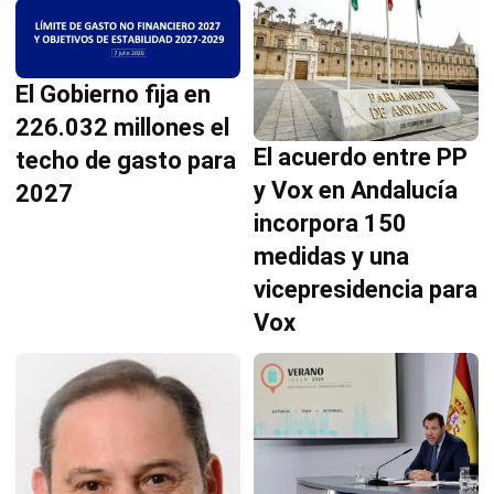
El Gobierno fija en
226.032 millones el
El acuerdo entre PP
techo de gasto para
y Vox en Andalucía
2027
incorpora 150
medidas y una
vicepresidencia para
Vox