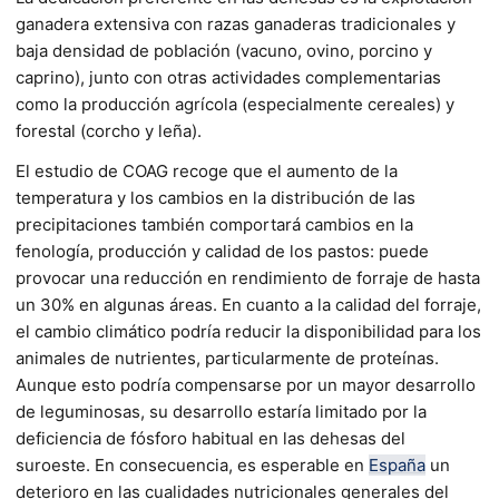
ganadera extensiva con razas ganaderas tradicionales y
baja densidad de población (vacuno, ovino, porcino y
caprino), junto con otras actividades complementarias
como la producción agrícola (especialmente cereales) y
forestal (corcho y leña).
El estudio de COAG recoge que el aumento de la
temperatura y los cambios en la distribución de las
precipitaciones también comportará cambios en la
fenología, producción y calidad de los pastos: puede
provocar una reducción en rendimiento de forraje de hasta
un 30% en algunas áreas. En cuanto a la calidad del forraje,
el cambio climático podría reducir la disponibilidad para los
animales de nutrientes, particularmente de proteínas.
Aunque esto podría compensarse por un mayor desarrollo
de leguminosas, su desarrollo estaría limitado por la
deficiencia de fósforo habitual en las dehesas del
suroeste. En consecuencia, es esperable en
España
un
deterioro en las cualidades nutricionales generales del