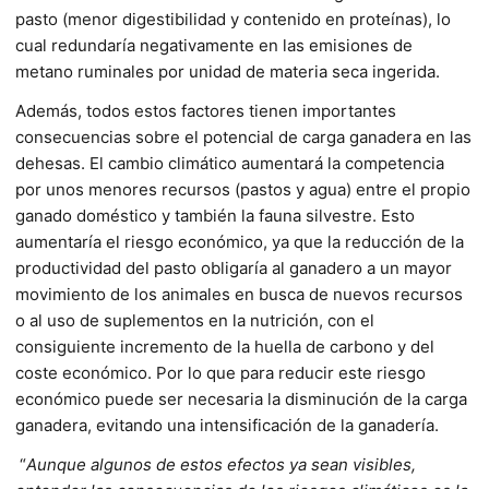
pasto (menor digestibilidad y contenido en proteínas), lo
cual redundaría negativamente en las emisiones de
metano ruminales por unidad de materia seca ingerida.
Además, todos estos factores tienen importantes
consecuencias sobre el potencial de carga ganadera en las
dehesas. El cambio climático aumentará la competencia
por unos menores recursos (pastos y agua) entre el propio
ganado doméstico y también la fauna silvestre. Esto
aumentaría el riesgo económico, ya que la reducción de la
productividad del pasto obligaría al ganadero a un mayor
movimiento de los animales en busca de nuevos recursos
o al uso de suplementos en la nutrición, con el
consiguiente incremento de la huella de carbono y del
coste económico. Por lo que para reducir este riesgo
económico puede ser necesaria la disminución de la carga
ganadera, evitando una intensificación de la ganadería.
“
Aunque algunos de estos efectos ya sean visibles,