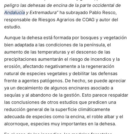
peligro las dehesas de encina de la parte occidental de
Andalucía
y Extremadura”
ha subrayado Pablo Resco,
responsable de Riesgos Agrarios de COAG y autor del
estudio.
Aunque la dehesa está formada por bosques y vegetación
bien adaptada a las condiciones de la península, el
aumento de las temperaturas y el descenso de las
precipitaciones aumentarán el riesgo de incendios y la
erosión, afectando negativamente a la regeneración
natural de especies vegetales y debilitar las defensas
frente a agentes patógenos. De hecho, se puede apreciar
ya un decaimiento de algunos encinares asociado a
sequías y al abandono de la gestión. Esto parece respaldar
las conclusiones de otros estudios que predicen una
reducción general de la superficie climáticamente
adecuada de especies como la encina, el roble albar y el
alcornoque, especies muy importantes en la dehesa.