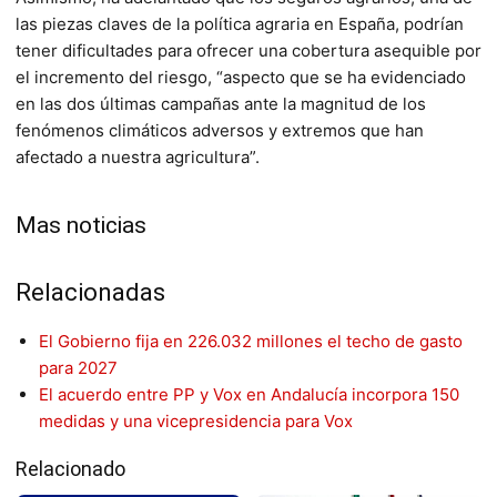
las piezas claves de la política agraria en España, podrían
tener dificultades para ofrecer una cobertura asequible por
el incremento del riesgo, “aspecto que se ha evidenciado
en las dos últimas campañas ante la magnitud de los
fenómenos climáticos adversos y extremos que han
afectado a nuestra agricultura”.
Mas noticias
Relacionadas
El Gobierno fija en 226.032 millones el techo de gasto
para 2027
El acuerdo entre PP y Vox en Andalucía incorpora 150
medidas y una vicepresidencia para Vox
Relacionado