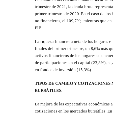
trimestre de 2021, la deuda bruta representa
primer trimestre de 2020. En el caso de los
no financieras, el 109,7%; mientras que en
PIB.
La riqueza financiera neta de los hogares e
finales del primer trimestre, un 8,6% más q
activos financieros de los hogares se encuen
de participaciones en el capital (23,8%), s
en fondos de inversión (15,3%).
TIPOS DE CAMBIO Y COTIZACIONES 
BURSÁTILES
,
La mejora de las expectativas económicas a
cotizaciones en los mercados bursátiles. En