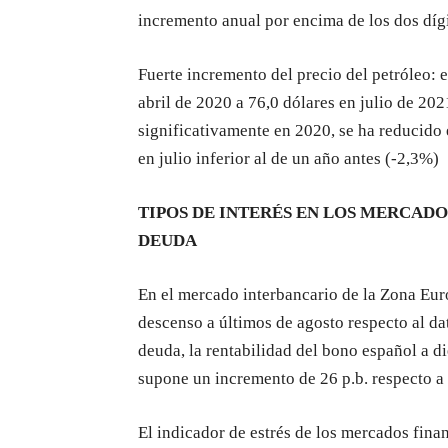
incremento anual por encima de los dos díg
Fuerte incremento del precio del petróleo: e
abril de 2020 a 76,0 dólares en julio de 20
significativamente en 2020, se ha reducido 
en julio inferior al de un año antes (-2,3%)
TIPOS DE INTERÉS EN LOS MERCAD
DEUDA
En el mercado interbancario de la Zona Euro
descenso a últimos de agosto respecto al da
deuda, la rentabilidad del bono español a di
supone un incremento de 26 p.b. respecto a 
El indicador de estrés de los mercados fina