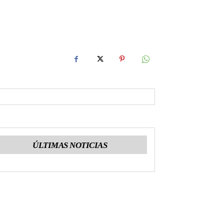
ÚLTIMAS NOTICIAS