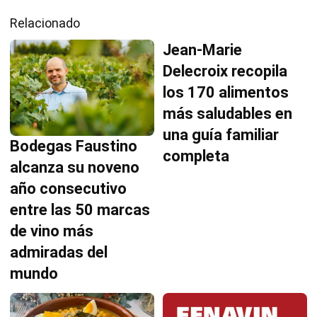
Relacionado
Jean-Marie
Delecroix recopila
los 170 alimentos
más saludables en
una guía familiar
Bodegas Faustino
completa
alcanza su noveno
año consecutivo
entre las 50 marcas
de vino más
admiradas del
mundo