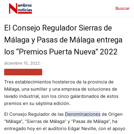
Buscar
El Consejo Regulador Sierras de
Málaga y Pasas de Málaga entrega
los “Premios Puerta Nueva” 2022
diciembre 15, 2022 ·
GASTRONOMÍA
Tres establecimientos hosteleros de la provincia de
Málaga, una sumiller y una empresa de soluciones de
lavado industrial, son los cinco galardonados de estos
premios en su séptima edición.
El Consejo Regulador de las
Denominaciones
de Origen
“Málaga”, “Sierras de Málaga” y “Pasas de Málaga”, ha
entregado hoy en el auditorio Edgar Neville, con el apoyo