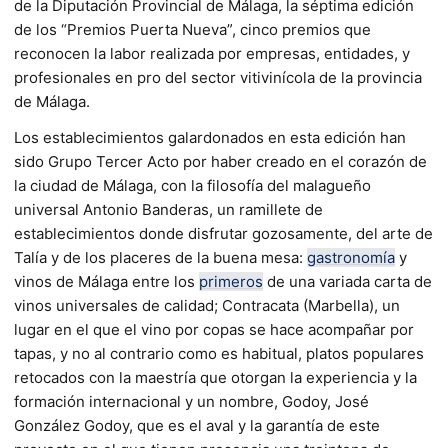
de la Diputación Provincial de Málaga, la séptima edición
de los “Premios Puerta Nueva”, cinco premios que
reconocen la labor realizada por empresas, entidades, y
profesionales en pro del sector vitivinícola de la provincia
de Málaga.
Los establecimientos galardonados en esta edición han
sido Grupo Tercer Acto por haber creado en el corazón de
la ciudad de Málaga, con la filosofía del malagueño
universal Antonio Banderas, un ramillete de
establecimientos donde disfrutar gozosamente, del arte de
Talía y de los placeres de la buena mesa:
gastronomía
y
vinos de Málaga entre los
primeros
de una variada carta de
vinos universales de calidad; Contracata (Marbella), un
lugar en el que el vino por copas se hace acompañar por
tapas, y no al contrario como es habitual, platos populares
retocados con la maestría que otorgan la experiencia y la
formación internacional y un nombre, Godoy, José
González Godoy, que es el aval y la garantía de este