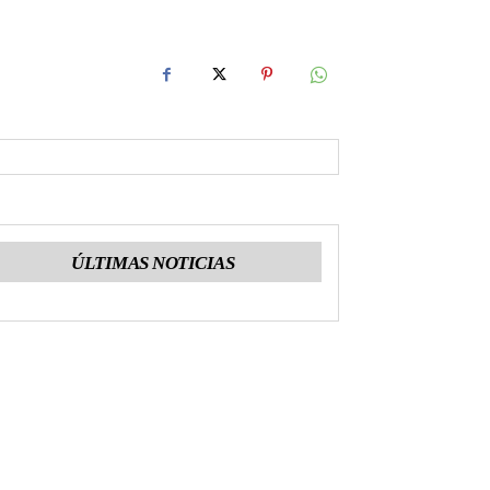
ÚLTIMAS NOTICIAS