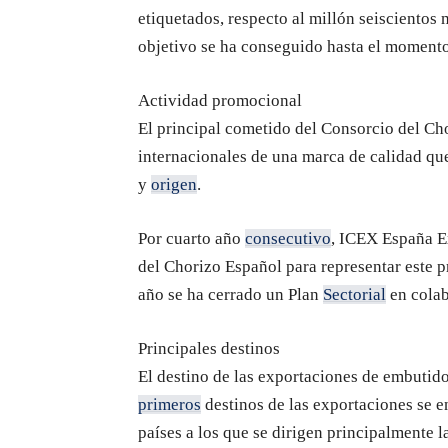
etiquetados, respecto al millón seiscientos 
objetivo se ha conseguido hasta el moment
Actividad promocional
El principal cometido del Consorcio del C
internacionales de una marca de calidad que
y
origen
.
Por cuarto año
consecutivo
, ICEX España E
del Chorizo Español para representar este p
año se ha cerrado un Plan
Sectorial
en colab
Principales destinos
El destino de las exportaciones de embutido
primeros
destinos de las exportaciones se e
países a los que se dirigen principalmente 