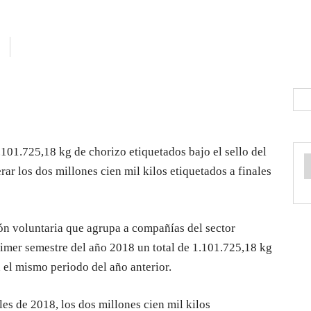
101.725,18 kg de chorizo etiquetados bajo el sello del
r los dos millones cien mil kilos etiquetados a finales
ón voluntaria que agrupa a compañías del sector
rimer semestre del año 2018 un total de 1.101.725,18 kg
 el mismo periodo del año anterior.
les de 2018, los dos millones cien mil kilos