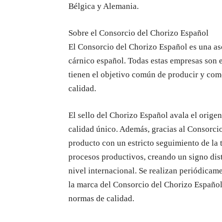
Bélgica y Alemania.
Sobre el Consorcio del Chorizo Español
El Consorcio del Chorizo Español es una as
cárnico español. Todas estas empresas son 
tienen el objetivo común de producir y come
calidad.
El sello del Chorizo Español avala el orige
calidad único. Además, gracias al Consorcio
producto con un estricto seguimiento de la t
procesos productivos, creando un signo dis
nivel internacional. Se realizan periódicame
la marca del Consorcio del Chorizo Español 
normas de calidad.