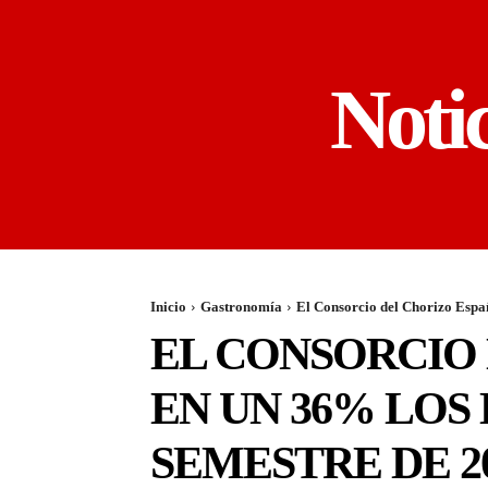
Noti
Inicio
Gastronomía
El Consorcio del Chorizo Españ
EL CONSORCIO
EN UN 36% LOS
SEMESTRE DE 2