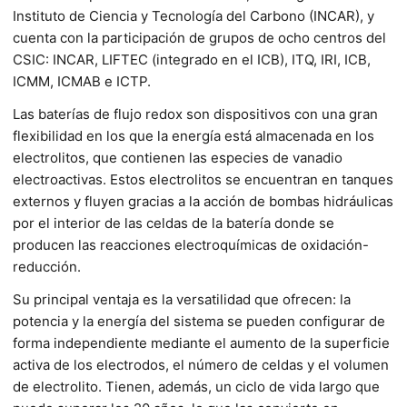
Instituto de Ciencia y Tecnología del Carbono (INCAR), y
cuenta con la participación de grupos de ocho centros del
CSIC: INCAR, LIFTEC (integrado en el ICB), ITQ, IRI, ICB,
ICMM, ICMAB e ICTP.
Las baterías de flujo redox son dispositivos con una gran
flexibilidad en los que la energía está almacenada en los
electrolitos, que contienen las especies de vanadio
electroactivas. Estos electrolitos se encuentran en tanques
externos y fluyen gracias a la acción de bombas hidráulicas
por el interior de las celdas de la batería donde se
producen las reacciones electroquímicas de oxidación-
reducción.
Su principal ventaja es la versatilidad que ofrecen: la
potencia y la energía del sistema se pueden configurar de
forma independiente mediante el aumento de la superficie
activa de los electrodos, el número de celdas y el volumen
de electrolito. Tienen, además, un ciclo de vida largo que