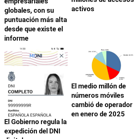
empresariales
activos
globales, con su
puntuación más alta
desde que existe el
informe
El medio millón de
números móviles
cambió de operador
en enero de 2025
El Gobierno regula la
expedición del DNI