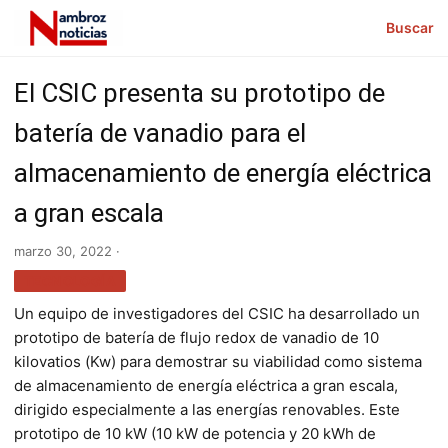
Buscar
El CSIC presenta su prototipo de
batería de vanadio para el
almacenamiento de energía eléctrica
a gran escala
marzo 30, 2022 ·
TECNOLOGÍA
Un equipo de investigadores del CSIC ha desarrollado un
prototipo de batería de flujo redox de vanadio de 10
kilovatios (Kw) para demostrar su viabilidad como sistema
de almacenamiento de energía eléctrica a gran escala,
dirigido especialmente a las energías renovables. Este
prototipo de 10 kW (10 kW de potencia y 20 kWh de