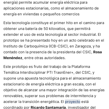
energía) permite acumular energía eléctrica para
aplicaciones estacionarias, como el almacenamiento de
energía en viviendas o pequeños comercios
Esta tecnología constituye el primer hito en el camino para
obtener una batería de 50 kilovatios, que permitirá
extender el uso de esta tecnología al sector industrial. El
prototipo se ha presentado hoy en un acto celebrado en el
Instituto de Carboquímica (ICB-CSIC), en Zaragoza, y ha
contado con la presencia de la presidenta del CSIC,
Rosa
Menéndez
, entre otras autoridades.
Este prototipo es fruto del trabajo de la Plataforma
Temática Interdisciplinar PTI TrasnEner+, del CSIC, y
supone una apuesta tecnológica para el almacenamiento
estacionario de energía eléctrica a gran escala, con el
objetivo de alcanzar una mayor integración de las energías
renovables, superar sus problemas de intermitencia y
acelerar la transición energética. El
proyecto
está
coordinado por
Ricardo Santamaría
, investigador del