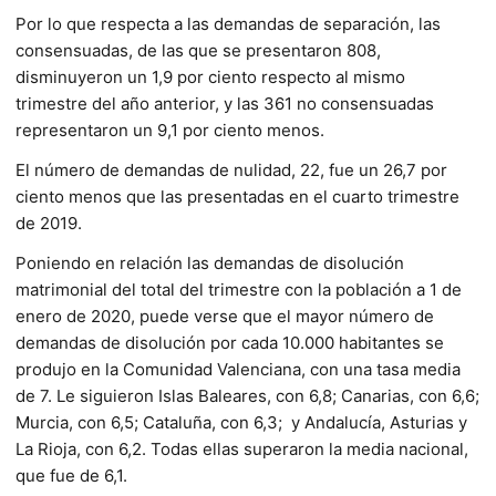
Por lo que respecta a las demandas de separación, las
consensuadas, de las que se presentaron 808,
disminuyeron un 1,9 por ciento respecto al mismo
trimestre del año anterior, y las 361 no consensuadas
representaron un 9,1 por ciento menos.
El número de demandas de nulidad, 22, fue un 26,7 por
ciento menos que las presentadas en el cuarto trimestre
de 2019.
Poniendo en relación las demandas de disolución
matrimonial del total del trimestre con la población a 1 de
enero de 2020, puede verse que el mayor número de
demandas de disolución por cada 10.000 habitantes se
produjo en la Comunidad Valenciana, con una tasa media
de 7. Le siguieron Islas Baleares, con 6,8; Canarias, con 6,6;
Murcia, con 6,5; Cataluña, con 6,3; y Andalucía, Asturias y
La Rioja, con 6,2. Todas ellas superaron la media nacional,
que fue de 6,1.