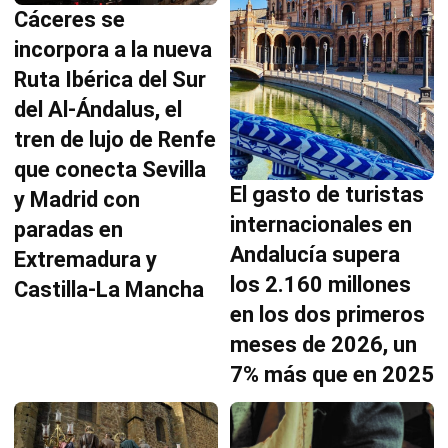
Cáceres se
incorpora a la nueva
Ruta Ibérica del Sur
del Al-Ándalus, el
tren de lujo de Renfe
que conecta Sevilla
El gasto de turistas
y Madrid con
internacionales en
paradas en
Andalucía supera
Extremadura y
los 2.160 millones
Castilla-La Mancha
en los dos primeros
meses de 2026, un
7% más que en 2025