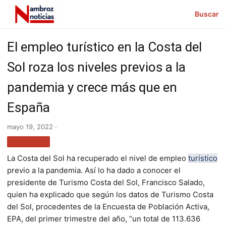
Buscar
El empleo turístico en la Costa del
Sol roza los niveles previos a la
pandemia y crece más que en
España
mayo 19, 2022 ·
TURISMO
La Costa del Sol ha recuperado el nivel de empleo
turístico
previo a la pandemia. Así lo ha dado a conocer el
presidente de Turismo Costa del Sol, Francisco Salado,
quien ha explicado que según los datos de Turismo Costa
del Sol, procedentes de la Encuesta de Población Activa,
EPA, del primer trimestre del año, “un total de 113.636