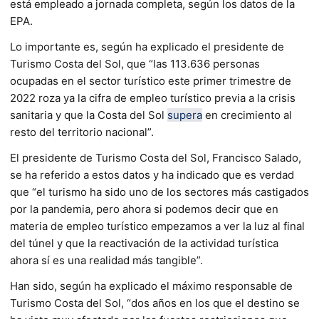
está empleado a jornada completa, según los datos de la
EPA.
Lo importante es, según ha explicado el presidente de
Turismo Costa del Sol, que “las 113.636 personas
ocupadas en el sector turístico este primer trimestre de
2022 roza ya la cifra de empleo turístico previa a la crisis
sanitaria y que la Costa del Sol
supera
en crecimiento al
resto del territorio nacional”.
El presidente de Turismo Costa del Sol, Francisco Salado,
se ha referido a estos datos y ha indicado que es verdad
que “el turismo ha sido uno de los sectores más castigados
por la pandemia, pero ahora si podemos decir que en
materia de empleo turístico empezamos a ver la luz al final
del túnel y que la reactivación de la actividad turística
ahora sí es una realidad más tangible”.
Han sido, según ha explicado el máximo responsable de
Turismo Costa del Sol, “dos años en los que el destino se