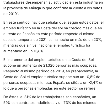
trabajadores desempeñan su actividad en esta industria en
la provincia de Málaga lo que confirma la vuelta a los datos
de 2019”.
En este sentido, hay que señalar que, según estos datos, el
empleo turístico en la Costa del sol ha crecido más que en
el resto de España en este período respecto al mismo
espacio temporal de 2021. Lo ha hecho en más de un 23%,
mientras que a nivel nacional el empleo turístico ha
aumentado en un 16,8%.
El incremento del empleo turístico en la Costa del Sol
supone un aumento de 21.320 personas más ocupadas.
Respecto al mismo período de 2019, en prepandemia, la
Costa del Sol el empleo turístico supone aún un -0,8% de
personas ocupadas mientras España se sitúa a un -2,4% en
lo que a personas empleadas en este sector se refiere.
De éstos, el 81% de los trabajadores son españoles, un
59% con contratos indefinidos y un 73% de los mismos