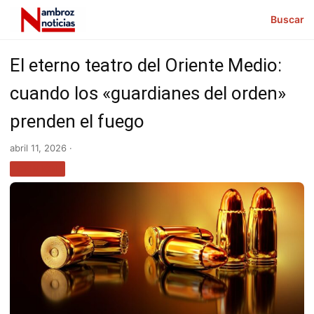
Buscar
El eterno teatro del Oriente Medio:
cuando los «guardianes del orden»
prenden el fuego
abril 11, 2026 ·
OPINIÓN