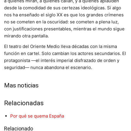
a quienes miran, a quienes callan, y a quienes aplauden
desde la comodidad de sus certezas ideológicas. Si algo
nos ha enseñado el siglo XX es que los grandes crímenes
no se cometen en la oscuridad: se cometen a plena luz,
con justificaciones presentables, mientras el mundo sigue
mirando otra pantalla.
El teatro del Oriente Medio lleva décadas con la misma
función en cartel. Solo cambian los actores secundarios. El
protagonista —el interés imperial disfrazado de orden y
seguridad— nunca abandona el escenario.
Mas noticias
Relacionadas
Por qué se quema España
Relacionado