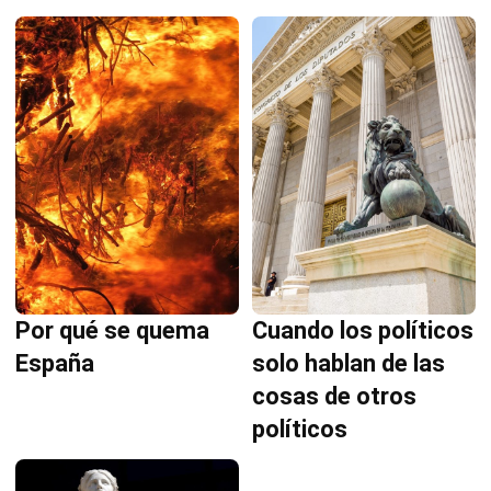
Cuando los políticos
Por qué se quema
solo hablan de las
España
cosas de otros
políticos