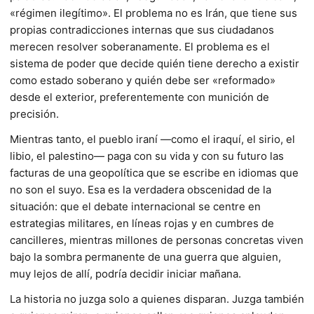
«régimen ilegítimo». El problema no es Irán, que tiene sus
propias contradicciones internas que sus ciudadanos
merecen resolver soberanamente. El problema es el
sistema de poder que decide quién tiene derecho a existir
como estado soberano y quién debe ser «reformado»
desde el exterior, preferentemente con munición de
precisión.
Mientras tanto, el pueblo iraní —como el iraquí, el sirio, el
libio, el palestino— paga con su vida y con su futuro las
facturas de una geopolítica que se escribe en idiomas que
no son el suyo. Esa es la verdadera obscenidad de la
situación: que el debate internacional se centre en
estrategias militares, en líneas rojas y en cumbres de
cancilleres, mientras millones de personas concretas viven
bajo la sombra permanente de una guerra que alguien,
muy lejos de allí, podría decidir iniciar mañana.
La historia no juzga solo a quienes disparan. Juzga también