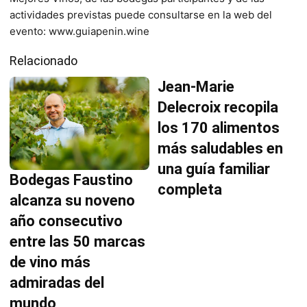
actividades previstas puede consultarse en la web del
evento: www.guiapenin.wine
Relacionado
Jean-Marie
Delecroix recopila
los 170 alimentos
más saludables en
una guía familiar
Bodegas Faustino
completa
alcanza su noveno
año consecutivo
entre las 50 marcas
de vino más
admiradas del
mundo