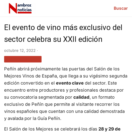
Buscar
El evento de vino más exclusivo del
sector celebra su XXII edición
octubre 12, 2022 ·
GASTRONOMÍA
Peñín abrirá próximamente las puertas del Salón de los
Mejores Vinos de España, que llega a su vigésimo segunda
edición convertido en el
evento clave
del sector. Este
encuentro entre productores y profesionales destaca por
su convocatoria segmentada por
calidad
, un formato
exclusivo de Peñín que permite al visitante recorrer los
vinos españoles que cuentan con una calidad demostrada
y avalada por la Guía Peñín.
El Salón de los Mejores se celebrará los días
28 y 29 de