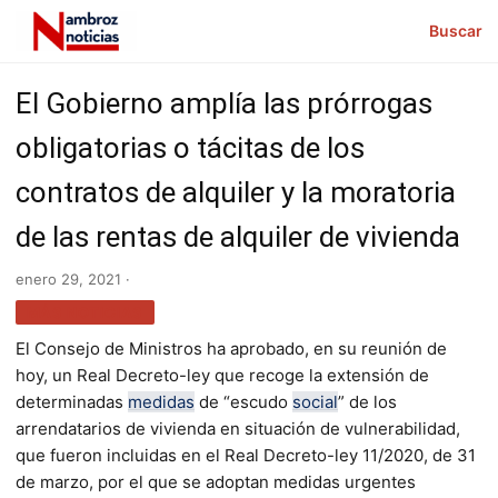
Buscar
El Gobierno amplía las prórrogas
obligatorias o tácitas de los
contratos de alquiler y la moratoria
de las rentas de alquiler de vivienda
enero 29, 2021 ·
MÁS NOTICIAS
El Consejo de Ministros ha aprobado, en su reunión de
hoy, un Real Decreto-ley que recoge la extensión de
determinadas
medidas
de “escudo
social
” de los
arrendatarios de vivienda en situación de vulnerabilidad,
que fueron incluidas en el Real Decreto-ley 11/2020, de 31
de marzo, por el que se adoptan medidas urgentes