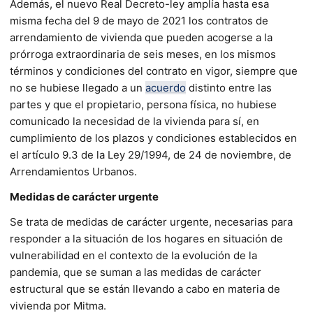
Además, el nuevo Real Decreto-ley amplía hasta esa
misma fecha del 9 de mayo de 2021 los contratos de
arrendamiento de vivienda que pueden acogerse a la
prórroga extraordinaria de seis meses, en los mismos
términos y condiciones del contrato en vigor, siempre que
no se hubiese llegado a un
acuerdo
distinto entre las
partes y que el propietario, persona física, no hubiese
comunicado la necesidad de la vivienda para sí, en
cumplimiento de los plazos y condiciones establecidos en
el artículo 9.3 de la Ley 29/1994, de 24 de noviembre, de
Arrendamientos Urbanos.
Medidas de carácter urgente
Se trata de medidas de carácter urgente, necesarias para
responder a la situación de los hogares en situación de
vulnerabilidad en el contexto de la evolución de la
pandemia, que se suman a las medidas de carácter
estructural que se están llevando a cabo en materia de
vivienda por Mitma.