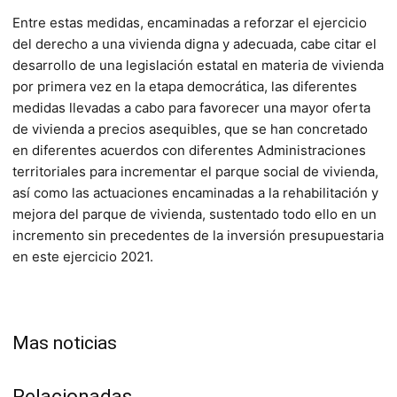
Entre estas medidas, encaminadas a reforzar el ejercicio
del derecho a una vivienda digna y adecuada, cabe citar el
desarrollo de una legislación estatal en materia de vivienda
por primera vez en la etapa democrática, las diferentes
medidas llevadas a cabo para favorecer una mayor oferta
de vivienda a precios asequibles, que se han concretado
en diferentes acuerdos con diferentes Administraciones
territoriales para incrementar el parque social de vivienda,
así como las actuaciones encaminadas a la rehabilitación y
mejora del parque de vivienda, sustentado todo ello en un
incremento sin precedentes de la inversión presupuestaria
en este ejercicio 2021.
Mas noticias
Relacionadas