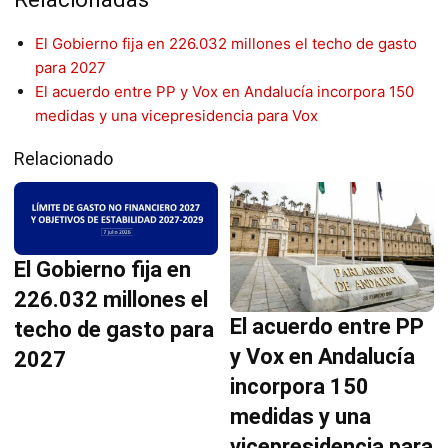
El Gobierno fija en 226.032 millones el techo de gasto
para 2027
El acuerdo entre PP y Vox en Andalucía incorpora 150
medidas y una vicepresidencia para Vox
Relacionado
El Gobierno fija en
226.032 millones el
El acuerdo entre PP
techo de gasto para
y Vox en Andalucía
2027
incorpora 150
medidas y una
vicepresidencia para