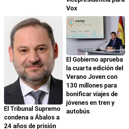
Vox
El Gobierno aprueba
la cuarta edición del
Verano Joven con
130 millones para
bonificar viajes de
jóvenes en tren y
El Tribunal Supremo
autobús
condena a Ábalos a
24 años de prisión