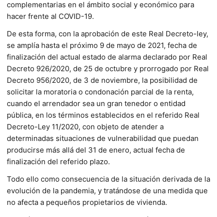
complementarias en el ámbito social y económico para
hacer frente al COVID-19.
De esta forma, con la aprobación de este Real Decreto-ley,
se amplía hasta el próximo 9 de mayo de 2021, fecha de
finalización del actual estado de alarma declarado por Real
Decreto 926/2020, de 25 de octubre y prorrogado por Real
Decreto 956/2020, de 3 de noviembre, la posibilidad de
solicitar la moratoria o condonación parcial de la renta,
cuando el arrendador sea un gran tenedor o entidad
pública, en los términos establecidos en el referido Real
Decreto-Ley 11/2020, con objeto de atender a
determinadas situaciones de vulnerabilidad que puedan
producirse más allá del 31 de enero, actual fecha de
finalización del referido plazo.
Todo ello como consecuencia de la situación derivada de la
evolución de la pandemia, y tratándose de una medida que
no afecta a pequeños propietarios de vivienda.