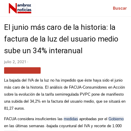
Buscar
El junio más caro de la historia: la
factura de la luz del usuario medio
sube un 34% interanual
julio 2, 2021 ·
MÁS NOTICIAS
La bajada del IVA de la luz no ha impedido que éste haya sido el junio
más caro de la historia. El análisis de FACUA-Consumidores en Acción
sobre la evolución de la tarifa semirregulada PVPC pone de manifiesto
una subida del 34,2% en la factura del usuario medio, que se situará en
81,27 euros.
FACUA considera insuficientes las
medidas
aprobadas por el
Gobierno
en las últimas semanas -bajada coyuntural del IVA y recorte de 1.000