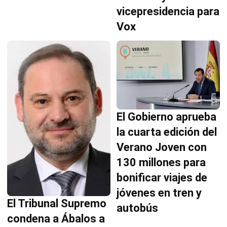
vicepresidencia para
Vox
El Gobierno aprueba
la cuarta edición del
Verano Joven con
130 millones para
bonificar viajes de
jóvenes en tren y
El Tribunal Supremo
autobús
condena a Ábalos a