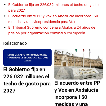
El Gobierno fija en 226.032 millones el techo de gasto
para 2027
El acuerdo entre PP y Vox en Andalucía incorpora 150
medidas y una vicepresidencia para Vox
El Tribunal Supremo condena a Ábalos a 24 años de
prisión por organización criminal y corrupción
Relacionado
El Gobierno fija en
226.032 millones el
El acuerdo entre PP
techo de gasto para
y Vox en Andalucía
2027
incorpora 150
medidas y una