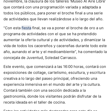
noviembre, la clausura de los talleres ‘Museo Al Aire Libre’
que contará con una programación variada y adaptada a
todos los públicos, para poner el broche final a una serie
de actividades que llevan realizándose a lo largo del año.
“Con esta
fiesta
final, se va a poner el broche de oro a un
programa de actividades con el que se ha pretendido
aumentar la oferta cultural y de actividades, y dinamizar la
vida de todos los cacereños y cacereñas durante todo este
año, aunando el arte y el medioambiente”, ha comentado la
concejala de Juventud, Soledad Carrasco.
Este evento, que comenzará a las 16:00 horas, contará con
exposiciones de collage, cartelismo, escultura, y escritura
creativa a lo largo del paseo principal, ofreciendo una
experiencia inmersiva en el mundo del arte y la cultura.
Contará también con una sección dedicada a la
gastronomía, donde los visitantes podrán disfrutar de la
receta ideada en el taller de cocina.