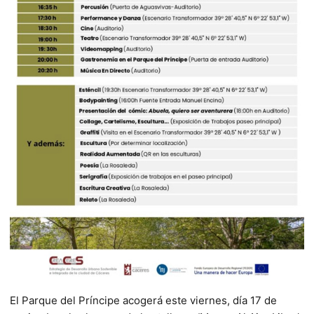
El Parque del Príncipe acogerá este viernes, día 17 de