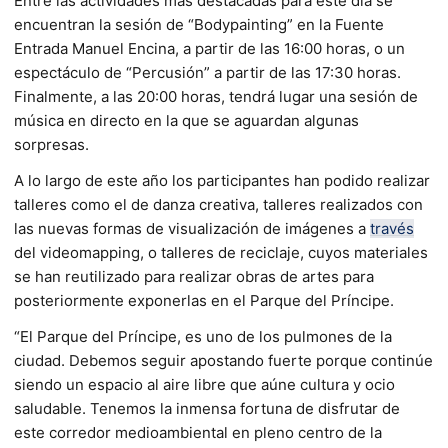
Entre las actividades más destacadas para este día se
encuentran la sesión de “Bodypainting” en la Fuente
Entrada Manuel Encina, a partir de las 16:00 horas, o un
espectáculo de “Percusión” a partir de las 17:30 horas.
Finalmente, a las 20:00 horas, tendrá lugar una sesión de
música en directo en la que se aguardan algunas
sorpresas.
A lo largo de este año los participantes han podido realizar
talleres como el de danza creativa, talleres realizados con
las nuevas formas de visualización de imágenes a
través
del videomapping, o talleres de reciclaje, cuyos materiales
se han reutilizado para realizar obras de artes para
posteriormente exponerlas en el Parque del Príncipe.
“El Parque del Príncipe, es uno de los pulmones de la
ciudad. Debemos seguir apostando fuerte porque continúe
siendo un espacio al aire libre que aúne cultura y ocio
saludable. Tenemos la inmensa fortuna de disfrutar de
este corredor medioambiental en pleno centro de la