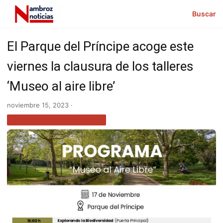
Buscar
El Parque del Príncipe acoge este
viernes la clausura de los talleres
‘Museo al aire libre’
noviembre 15, 2023 ·
NOTICIAS EXTREMADURA