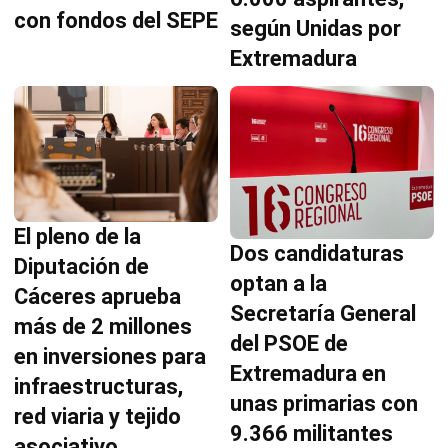
con fondos del SEPE
según Unidas por
Extremadura
El pleno de la
Dos candidaturas
Diputación de
optan a la
Cáceres aprueba
Secretaría General
más de 2 millones
del PSOE de
en inversiones para
Extremadura en
infraestructuras,
unas primarias con
red viaria y tejido
9.366 militantes
asociativo