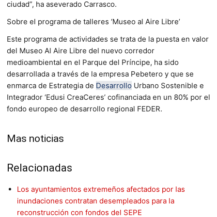
ciudad”, ha aseverado Carrasco.
Sobre el programa de talleres ‘Museo al Aire Libre’
Este programa de actividades se trata de la puesta en valor
del Museo Al Aire Libre del nuevo corredor
medioambiental en el Parque del Príncipe, ha sido
desarrollada a través de la empresa Pebetero y que se
enmarca de Estrategia de
Desarrollo
Urbano Sostenible e
Integrador ‘Edusi CreaCeres’ cofinanciada en un 80% por el
fondo europeo de desarrollo regional FEDER.
Mas noticias
Relacionadas
Los ayuntamientos extremeños afectados por las
inundaciones contratan desempleados para la
reconstrucción con fondos del SEPE