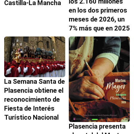
los 2.160 millones
Castilla-La Mancha
en los dos primeros
meses de 2026, un
7% más que en 2025
La Semana Santa de
Plasencia obtiene el
reconocimiento de
Fiesta de Interés
Turístico Nacional
Plasencia presenta