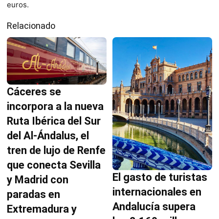
euros.
Relacionado
Cáceres se
incorpora a la nueva
Ruta Ibérica del Sur
del Al-Ándalus, el
tren de lujo de Renfe
que conecta Sevilla
El gasto de turistas
y Madrid con
internacionales en
paradas en
Andalucía supera
Extremadura y