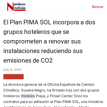
Buscar
El Plan PIMA SOL incorpora a dos
grupos hoteleros que se
comprometen a renovar sus
instalaciones reduciendo sus
emisiones de CO2
julio 4, 2014 ·
TURISMO
La directora general de la Oficina Española de Cambio
Climático, Susana Magro, ha firmado hoy con dos grupos
hoteleros (
Hoteles
Playa, y Pinset Center Dos) los
contratos para su adhesión al Plan PIMA SOL, una iniciativa