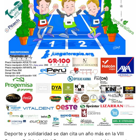
Deporte y solidaridad se dan cita un año más en la VIII