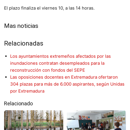
El plazo finaliza el viernes 10, a las 14 horas.
Mas noticias
Relacionadas
Los ayuntamientos extremeños afectados por las
inundaciones contratan desempleados para la
reconstrucción con fondos del SEPE
Las oposiciones docentes en Extremadura ofertaron
304 plazas para más de 6.000 aspirantes, según Unidas
por Extremadura
Relacionado