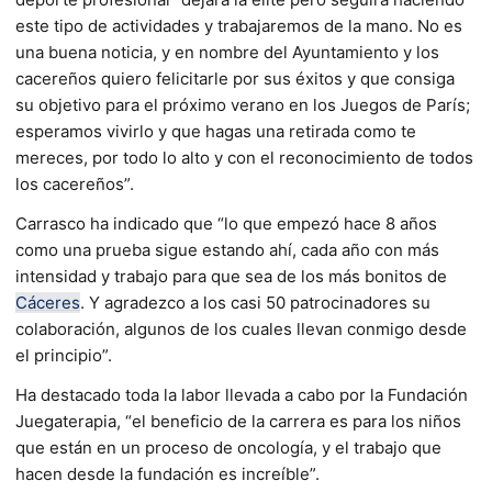
este tipo de actividades y trabajaremos de la mano. No es
una buena noticia, y en nombre del Ayuntamiento y los
cacereños quiero felicitarle por sus éxitos y que consiga
su objetivo para el próximo verano en los Juegos de París;
esperamos vivirlo y que hagas una retirada como te
mereces, por todo lo alto y con el reconocimiento de todos
los cacereños”.
Carrasco ha indicado que “lo que empezó hace 8 años
como una prueba sigue estando ahí, cada año con más
intensidad y trabajo para que sea de los más bonitos de
Cáceres
. Y agradezco a los casi 50 patrocinadores su
colaboración, algunos de los cuales llevan conmigo desde
el principio”.
Ha destacado toda la labor llevada a cabo por la Fundación
Juegaterapia, “el beneficio de la carrera es para los niños
que están en un proceso de oncología, y el trabajo que
hacen desde la fundación es increíble”.