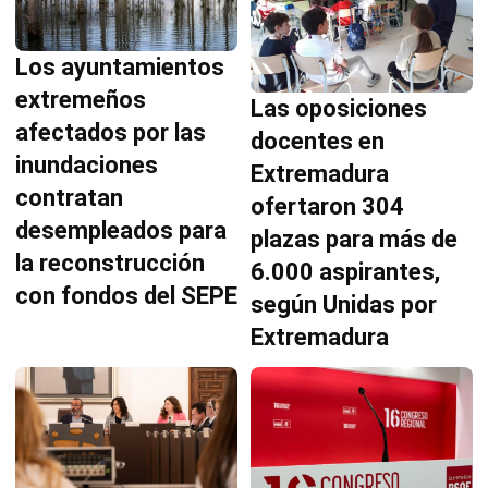
Los ayuntamientos
extremeños
Las oposiciones
afectados por las
docentes en
inundaciones
Extremadura
contratan
ofertaron 304
desempleados para
plazas para más de
la reconstrucción
6.000 aspirantes,
con fondos del SEPE
según Unidas por
Extremadura