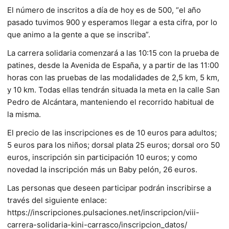
El número de inscritos a día de hoy es de 500, “el año
pasado tuvimos 900 y esperamos llegar a esta cifra, por lo
que animo a la gente a que se inscriba”.
La carrera solidaria comenzará a las 10:15 con la prueba de
patines, desde la Avenida de España, y a partir de las 11:00
horas con las pruebas de las modalidades de 2,5 km, 5 km,
y 10 km. Todas ellas tendrán situada la meta en la calle San
Pedro de Alcántara, manteniendo el recorrido habitual de
la misma.
El precio de las inscripciones es de 10 euros para adultos;
5 euros para los niños; dorsal plata 25 euros; dorsal oro 50
euros, inscripción sin participación 10 euros; y como
novedad la inscripción más un Baby pelón, 26 euros.
Las personas que deseen participar podrán inscribirse a
través del siguiente enlace:
https://inscripciones.pulsaciones.net/inscripcion/viii-
carrera-solidaria-kini-carrasco/inscripcion_datos/