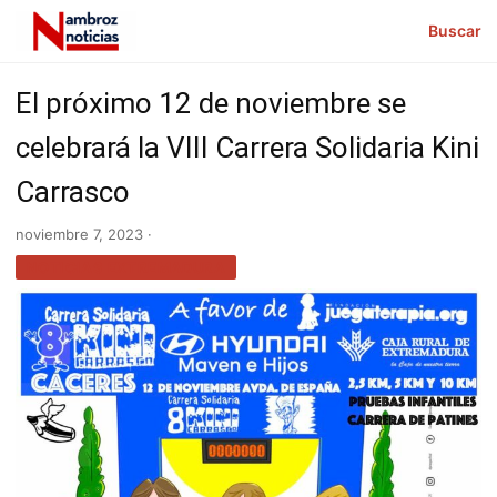
Buscar
El próximo 12 de noviembre se
celebrará la VIII Carrera Solidaria Kini
Carrasco
noviembre 7, 2023 ·
NOTICIAS EXTREMADURA