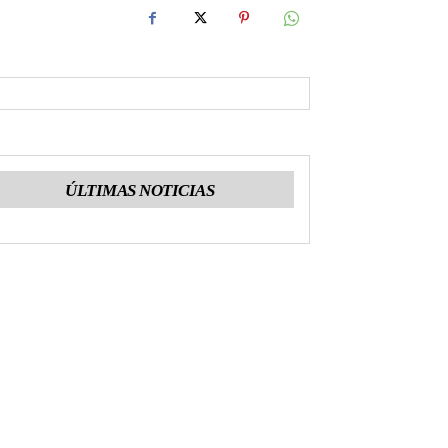
ÚLTIMAS NOTICIAS