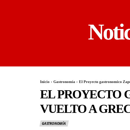
Noti
Inicio
Gastronomía
El Proyecto gastronomico Zapo
EL PROYECTO 
VUELTO A GREC
GASTRONOMÍA