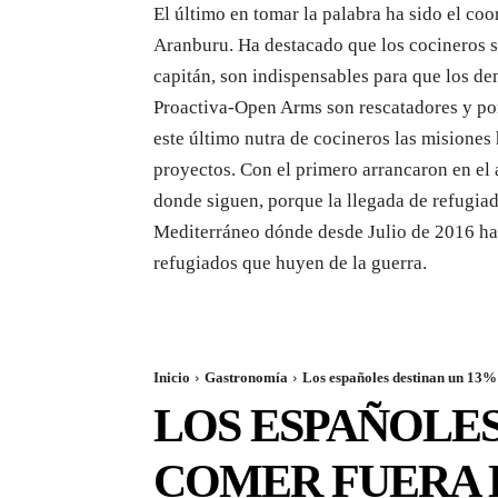
El último en tomar la palabra ha sido el c
Aranburu. Ha destacado que los cocineros so
capitán, son indispensables para que los d
Proactiva-Open Arms son rescatadores y po
este último nutra de cocineros las misione
proyectos. Con el primero arrancaron en el a
donde siguen, porque la llegada de refugiad
Mediterráneo dónde desde Julio de 2016 ha
refugiados que huyen de la guerra.