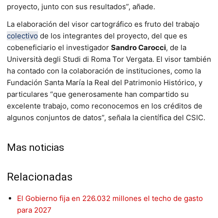
proyecto, junto con sus resultados”, añade.
La elaboración del visor cartográfico es fruto del trabajo
colectivo
de los integrantes del proyecto, del que es
cobeneficiario el investigador
Sandro Carocci
, de la
Università degli Studi di Roma Tor Vergata. El visor también
ha contado con la colaboración de instituciones, como la
Fundación Santa María la Real del Patrimonio Histórico, y
particulares “que generosamente han compartido su
excelente trabajo, como reconocemos en los créditos de
algunos conjuntos de datos”, señala la científica del CSIC.
Mas noticias
Relacionadas
El Gobierno fija en 226.032 millones el techo de gasto
para 2027