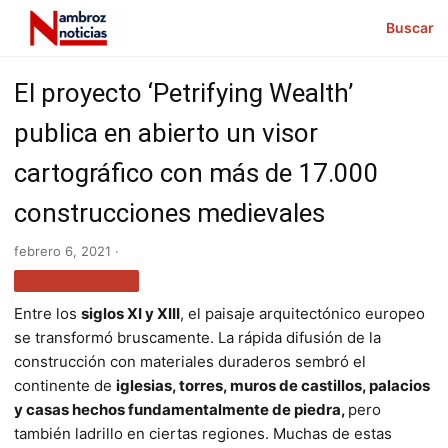
Buscar
El proyecto ‘Petrifying Wealth’
publica en abierto un visor
cartográfico con más de 17.000
construcciones medievales
febrero 6, 2021 ·
MÁS NOTICIAS
Entre los
siglos XI y XIII
, el paisaje arquitectónico europeo
se transformó bruscamente. La rápida difusión de la
construcción con materiales duraderos sembró el
continente de
iglesias, torres, muros de castillos, palacios
y casas hechos fundamentalmente de piedra,
pero
también ladrillo en ciertas regiones. Muchas de estas