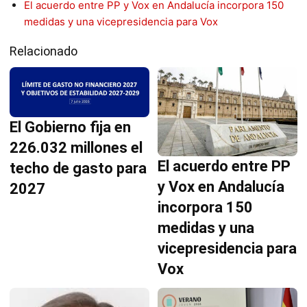
El acuerdo entre PP y Vox en Andalucía incorpora 150
medidas y una vicepresidencia para Vox
Relacionado
El Gobierno fija en
226.032 millones el
El acuerdo entre PP
techo de gasto para
y Vox en Andalucía
2027
incorpora 150
medidas y una
vicepresidencia para
Vox