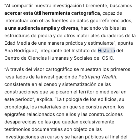
“Al compartir nuestra investigación libremente, buscamos
acercar esta útil herramienta cartográfica
, capaz de
interactuar con otras fuentes de datos georreferenciados,
a una audiencia amplia y diversa
, haciendo visibles las
estructuras de piedra y de otros materiales duraderos de la
Edad Media de una manera práctica y estimulante”, apunta
Ana Rodríguez, integrante del Instituto de
Historia
del
Centro de Ciencias Humanas y Sociales del CSIC.
“A través del visor cartográfico se muestran los primeros
resultados de la investigación de
Petrifying Wealth
,
consistente en el censo y sistematización de las
construcciones que salpicaron el territorio medieval en
este periodo”, explica. “La tipología de los edificios, su
cronología, los materiales en que se construyeron, los
epígrafes relacionados con ellos y las construcciones
desaparecidas de las que quedan exclusivamente
testimonios documentales son objeto de las
investigaciones en curso y se harán públicos al final del