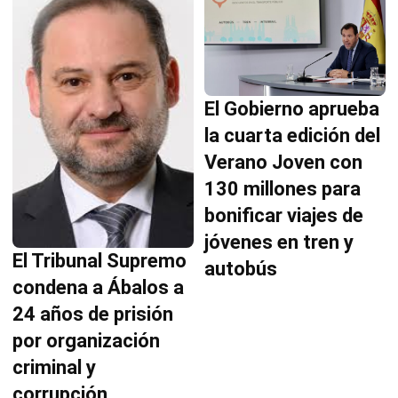
El Gobierno aprueba
la cuarta edición del
Verano Joven con
130 millones para
bonificar viajes de
jóvenes en tren y
El Tribunal Supremo
autobús
condena a Ábalos a
24 años de prisión
por organización
criminal y
corrupción