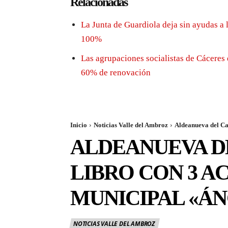
Relacionadas
La Junta de Guardiola deja sin ayudas a 
100%
Las agrupaciones socialistas de Cáceres 
60% de renovación