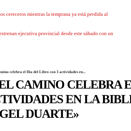
los cereceros mientras la temprana ya está perdida al
estrenan ejecutiva provincial desde este sábado con un