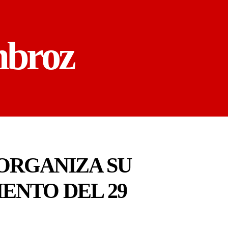
mbroz
ORGANIZA SU
ENTO DEL 29