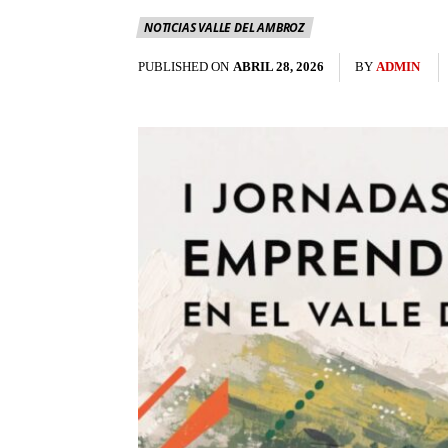
NOTICIAS VALLE DEL AMBROZ
PUBLISHED ON
ABRIL 28, 2026
BY
ADMIN