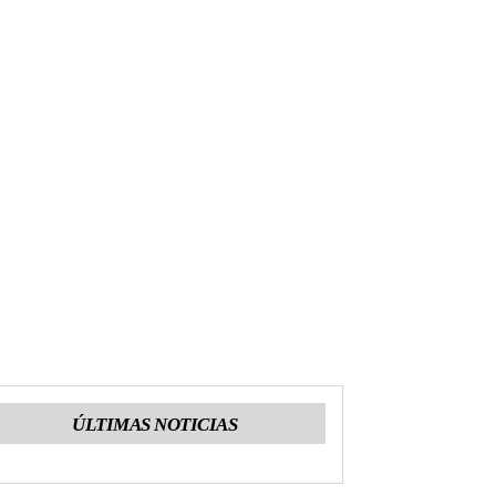
ÚLTIMAS NOTICIAS