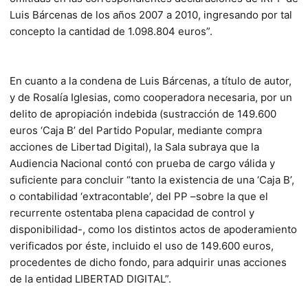
Luis Bárcenas de los años 2007 a 2010, ingresando por tal
concepto la cantidad de 1.098.804 euros”.
En cuanto a la condena de Luis Bárcenas, a título de autor,
y de Rosalía Iglesias, como cooperadora necesaria, por un
delito de apropiación indebida (sustracción de 149.600
euros ‘Caja B’ del Partido Popular, mediante compra
acciones de Libertad Digital), la Sala subraya que la
Audiencia Nacional contó con prueba de cargo válida y
suficiente para concluir “tanto la existencia de una ‘Caja B’,
o contabilidad ‘extracontable’, del PP –sobre la que el
recurrente ostentaba plena capacidad de control y
disponibilidad-, como los distintos actos de apoderamiento
verificados por éste, incluido el uso de 149.600 euros,
procedentes de dicho fondo, para adquirir unas acciones
de la entidad LIBERTAD DIGITAL”.