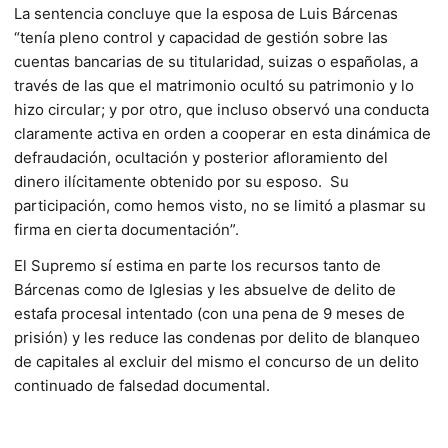
La sentencia concluye que la esposa de Luis Bárcenas
“tenía pleno control y capacidad de gestión sobre las
cuentas bancarias de su titularidad, suizas o españolas, a
través de las que el matrimonio ocultó su patrimonio y lo
hizo circular; y por otro, que incluso observó una conducta
claramente activa en orden a cooperar en esta dinámica de
defraudación, ocultación y posterior afloramiento del
dinero ilícitamente obtenido por su esposo. Su
participación, como hemos visto, no se limitó a plasmar su
firma en cierta documentación”.
El Supremo sí estima en parte los recursos tanto de
Bárcenas como de Iglesias y les absuelve de delito de
estafa procesal intentado (con una pena de 9 meses de
prisión) y les reduce las condenas por delito de blanqueo
de capitales al excluir del mismo el concurso de un delito
continuado de falsedad documental.