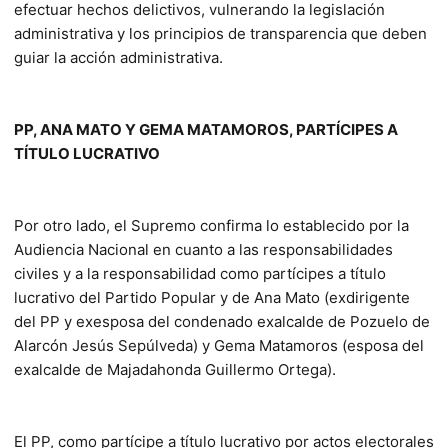
efectuar hechos delictivos, vulnerando la legislación
administrativa y los principios de transparencia que deben
guiar la acción administrativa.
PP, ANA MATO Y GEMA MATAMOROS, PARTÍCIPES A
TÍTULO LUCRATIVO
Por otro lado, el Supremo confirma lo establecido por la
Audiencia Nacional en cuanto a las responsabilidades
civiles y a la responsabilidad como partícipes a título
lucrativo del Partido Popular y de Ana Mato (exdirigente
del PP y exesposa del condenado exalcalde de Pozuelo de
Alarcón Jesús Sepúlveda) y Gema Matamoros (esposa del
exalcalde de Majadahonda Guillermo Ortega).
El PP, como partícipe a título lucrativo por actos electorales