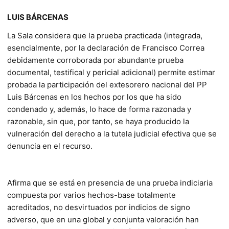
LUIS BÁRCENAS
La Sala considera que la prueba practicada (integrada,
esencialmente, por la declaración de Francisco Correa
debidamente corroborada por abundante prueba
documental, testifical y pericial adicional) permite estimar
probada la participación del extesorero nacional del PP
Luis Bárcenas en los hechos por los que ha sido
condenado y, además, lo hace de forma razonada y
razonable, sin que, por tanto, se haya producido la
vulneración del derecho a la tutela judicial efectiva que se
denuncia en el recurso.
Afirma que se está en presencia de una prueba indiciaria
compuesta por varios hechos-base totalmente
acreditados, no desvirtuados por indicios de signo
adverso, que en una global y conjunta valoración han