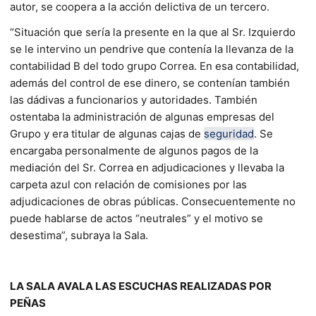
autor, se coopera a la acción delictiva de un tercero.
“Situación que sería la presente en la que al Sr. Izquierdo
se le intervino un pendrive que contenía la llevanza de la
contabilidad B del todo grupo Correa. En esa contabilidad,
además del control de ese dinero, se contenían también
las dádivas a funcionarios y autoridades. También
ostentaba la administración de algunas empresas del
Grupo y era titular de algunas cajas de
seguridad
. Se
encargaba personalmente de algunos pagos de la
mediación del Sr. Correa en adjudicaciones y llevaba la
carpeta azul con relación de comisiones por las
adjudicaciones de obras públicas. Consecuentemente no
puede hablarse de actos “neutrales” y el motivo se
desestima”, subraya la Sala.
LA SALA AVALA LAS ESCUCHAS REALIZADAS POR
PEÑAS