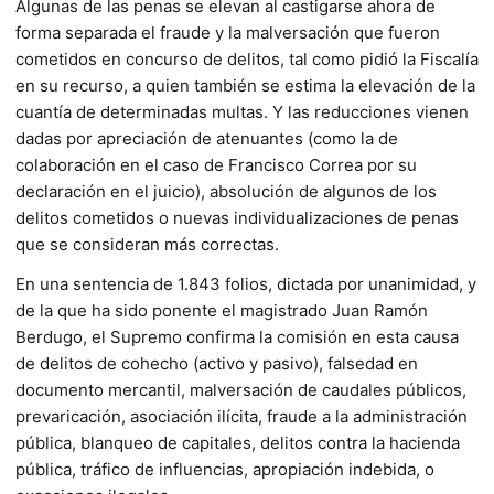
Algunas de las penas se elevan al castigarse ahora de
forma separada el fraude y la malversación que fueron
cometidos en concurso de delitos, tal como pidió la Fiscalía
en su recurso, a quien también se estima la elevación de la
cuantía de determinadas multas. Y las reducciones vienen
dadas por apreciación de atenuantes (como la de
colaboración en el caso de Francisco Correa por su
declaración en el juicio), absolución de algunos de los
delitos cometidos o nuevas individualizaciones de penas
que se consideran más correctas.
En una sentencia de 1.843 folios, dictada por unanimidad, y
de la que ha sido ponente el magistrado Juan Ramón
Berdugo, el Supremo confirma la comisión en esta causa
de delitos de cohecho (activo y pasivo), falsedad en
documento mercantil, malversación de caudales públicos,
prevaricación, asociación ilícita, fraude a la administración
pública, blanqueo de capitales, delitos contra la hacienda
pública, tráfico de influencias, apropiación indebida, o