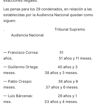
exacciones ilegales.
Las penas para los 29 condenados, en relación a las
establecidas por la Audiencia Nacional quedan como
siguen:
. Tribunal Supremo
Audiencia Nacional
— Francisco Correa: 51
años. 51 años y 11 meses.
— Guillermo Ortega: 40 años y 3
meses. 38 años y 3 meses.
— Pablo Crespo: 36 años y 8
meses. 37 años y 6 meses.
— Luis Bárcenas: 29 años y 1
mes. 33 años y 4 meses.