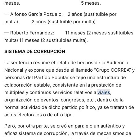
meses. 5 meses.
— Alfonso García Pozuelo: 2 años (sustituible por
multa). 2 años (sustituible por multa).
— Roberto Fernández: 11 meses (2 meses sustituibles
multa) 11 meses (2 sustituibles multa).
SISTEMA DE CORRUPCIÓN
La sentencia resume el relato de hechos de la Audiencia
Nacional y expone que desde el llamado “Grupo CORREA” y
personas del Partido Popular se tejió una estructura de
colaboración estable, consistente en la prestación de
múltiples y continuos servicios relativos a
viajes
,
organización de eventos, congresos, etc., dentro de la
normal actividad de dicho partido político, ya se trataran de
actos electorales o de otro tipo.
Pero, por otra parte, se creó en paralelo un auténtico y
eficaz sistema de corrupción, a través de mecanismos de