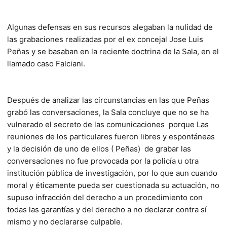
Algunas defensas en sus recursos alegaban la nulidad de
las grabaciones realizadas por el ex concejal Jose Luis
Peñas y se basaban en la reciente doctrina de la Sala, en el
llamado caso Falciani.
Después de analizar las circunstancias en las que Peñas
grabó las conversaciones, la Sala concluye que no se ha
vulnerado el secreto de las comunicaciones porque Las
reuniones de los particulares fueron libres y espontáneas
y la decisión de uno de ellos ( Peñas) de grabar las
conversaciones no fue provocada por la policía u otra
institución pública de investigación, por lo que aun cuando
moral y éticamente pueda ser cuestionada su actuación, no
supuso infracción del derecho a un procedimiento con
todas las garantías y del derecho a no declarar contra sí
mismo y no declararse culpable.