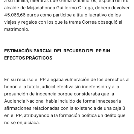
a su familia, mientras que Gema Matamoros, esposa del ex
alcalde de Majadahonda Guillermo Ortega, deberá devolver
45.066,66 euros como partícipe a título lucrativo de los
viajes y regalos con los que la trama Correa obsequió al
matrimonio.
ESTIMACIÓN PARCIAL DEL RECURSO DEL PP SIN
EFECTOS PRÁCTICOS
En su recurso el PP alegaba vulneración de los derechos al
honor, a la tutela judicial efectiva sin indefensión y a la
presunción de inocencia porque consideraba que la
Audiencia Nacional había incluido de forma innecesaria
afirmaciones relacionadas con la existencia de una caja B
en el PP, atribuyendo a la formación política un delito que
no se enjuiciaba.