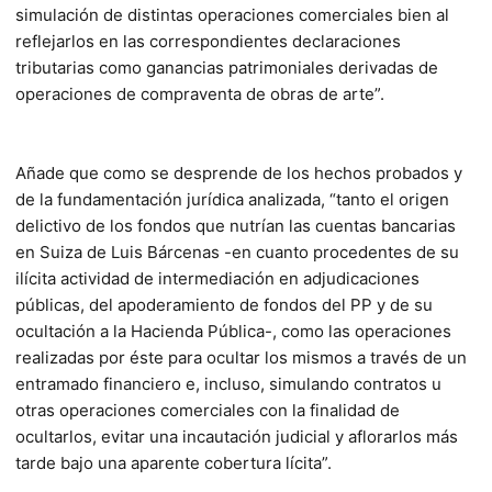
simulación de distintas operaciones comerciales bien al
reflejarlos en las correspondientes declaraciones
tributarias como ganancias patrimoniales derivadas de
operaciones de compraventa de obras de arte”.
Añade que como se desprende de los hechos probados y
de la fundamentación jurídica analizada, “tanto el origen
delictivo de los fondos que nutrían las cuentas bancarias
en Suiza de Luis Bárcenas -en cuanto procedentes de su
ilícita actividad de intermediación en adjudicaciones
públicas, del apoderamiento de fondos del PP y de su
ocultación a la Hacienda Pública-, como las operaciones
realizadas por éste para ocultar los mismos a través de un
entramado financiero e, incluso, simulando contratos u
otras operaciones comerciales con la finalidad de
ocultarlos, evitar una incautación judicial y aflorarlos más
tarde bajo una aparente cobertura lícita”.