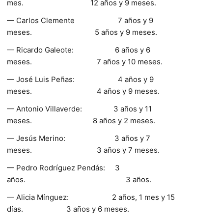
mes. 12 años y 9 meses.
— Carlos Clemente 7 años y 9
meses. 5 años y 9 meses.
— Ricardo Galeote: 6 años y 6
meses. 7 años y 10 meses.
— José Luis Peñas: 4 años y 9
meses. 4 años y 9 meses.
— Antonio Villaverde: 3 años y 11
meses. 8 años y 2 meses.
— Jesús Merino: 3 años y 7
meses. 3 años y 7 meses.
— Pedro Rodríguez Pendás: 3
años. 3 años.
— Alicia Mínguez: 2 años, 1 mes y 15
días. 3 años y 6 meses.