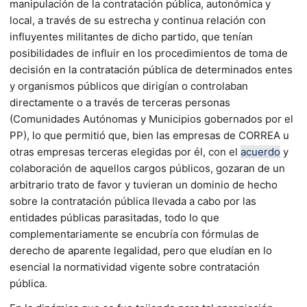
manipulación de la contratación pública, autonómica y
local, a través de su estrecha y continua relación con
influyentes militantes de dicho partido, que tenían
posibilidades de influir en los procedimientos de toma de
decisión en la contratación pública de determinados entes
y organismos públicos que dirigían o controlaban
directamente o a través de terceras personas
(Comunidades Autónomas y Municipios gobernados por el
PP), lo que permitió que, bien las empresas de CORREA u
otras empresas terceras elegidas por él, con el
acuerdo
y
colaboración de aquellos cargos públicos, gozaran de un
arbitrario trato de favor y tuvieran un dominio de hecho
sobre la contratación pública llevada a cabo por las
entidades públicas parasitadas, todo lo que
complementariamente se encubría con fórmulas de
derecho de aparente legalidad, pero que eludían en lo
esencial la normatividad vigente sobre contratación
pública.