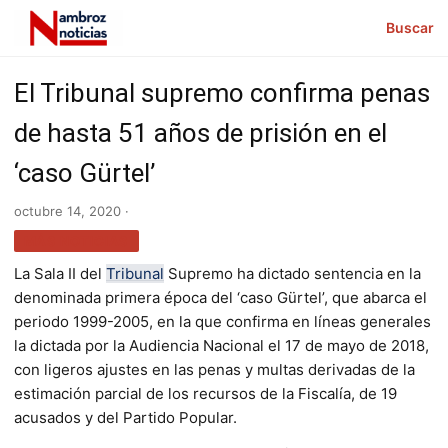
Buscar
El Tribunal supremo confirma penas
de hasta 51 años de prisión en el
‘caso Gürtel’
octubre 14, 2020 ·
MÁS NOTICIAS
La Sala II del
Tribunal
Supremo ha dictado sentencia en la
denominada primera época del ‘caso Gürtel’, que abarca el
periodo 1999-2005, en la que confirma en líneas generales
la dictada por la Audiencia Nacional el 17 de mayo de 2018,
con ligeros ajustes en las penas y multas derivadas de la
estimación parcial de los recursos de la Fiscalía, de 19
acusados y del Partido Popular.