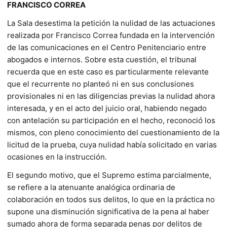
FRANCISCO CORREA
La Sala desestima la petición la nulidad de las actuaciones
realizada por Francisco Correa fundada en la intervención
de las comunicaciones en el Centro Penitenciario entre
abogados e internos. Sobre esta cuestión, el tribunal
recuerda que en este caso es particularmente relevante
que el recurrente no planteó ni en sus conclusiones
provisionales ni en las diligencias previas la nulidad ahora
interesada, y en el acto del juicio oral, habiendo negado
con antelación su participación en el hecho, reconoció los
mismos, con pleno conocimiento del cuestionamiento de la
licitud de la prueba, cuya nulidad había solicitado en varias
ocasiones en la instrucción.
El segundo motivo, que el Supremo estima parcialmente,
se refiere a la atenuante analógica ordinaria de
colaboración en todos sus delitos, lo que en la práctica no
supone una disminución significativa de la pena al haber
sumado ahora de forma separada penas por delitos de