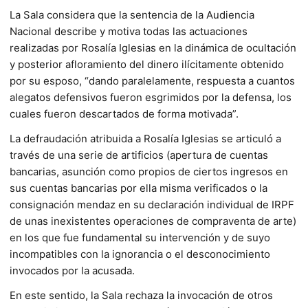
La Sala considera que la sentencia de la Audiencia
Nacional describe y motiva todas las actuaciones
realizadas por Rosalía Iglesias en la dinámica de ocultación
y posterior afloramiento del dinero ilícitamente obtenido
por su esposo, “dando paralelamente, respuesta a cuantos
alegatos defensivos fueron esgrimidos por la defensa, los
cuales fueron descartados de forma motivada”.
La defraudación atribuida a Rosalía Iglesias se articuló a
través de una serie de artificios (apertura de cuentas
bancarias, asunción como propios de ciertos ingresos en
sus cuentas bancarias por ella misma verificados o la
consignación mendaz en su declaración individual de IRPF
de unas inexistentes operaciones de compraventa de arte)
en los que fue fundamental su intervención y de suyo
incompatibles con la ignorancia o el desconocimiento
invocados por la acusada.
En este sentido, la Sala rechaza la invocación de otros