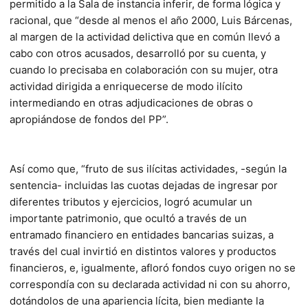
permitido a la Sala de instancia inferir, de forma lógica y
racional, que “desde al menos el año 2000, Luis Bárcenas,
al margen de la actividad delictiva que en común llevó a
cabo con otros acusados, desarrolló por su cuenta, y
cuando lo precisaba en colaboración con su mujer, otra
actividad dirigida a enriquecerse de modo ilícito
intermediando en otras adjudicaciones de obras o
apropiándose de fondos del PP”.
Así como que, “fruto de sus ilícitas actividades, -según la
sentencia- incluidas las cuotas dejadas de ingresar por
diferentes tributos y ejercicios, logró acumular un
importante patrimonio, que ocultó a través de un
entramado financiero en entidades bancarias suizas, a
través del cual invirtió en distintos valores y productos
financieros, e, igualmente, afloró fondos cuyo origen no se
correspondía con su declarada actividad ni con su ahorro,
dotándolos de una apariencia lícita, bien mediante la