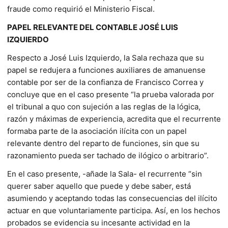
fraude como requirió el Ministerio Fiscal.
PAPEL RELEVANTE DEL CONTABLE JOSÉ LUIS
IZQUIERDO
Respecto a José Luis Izquierdo, la Sala rechaza que su
papel se redujera a funciones auxiliares de amanuense
contable por ser de la confianza de Francisco Correa y
concluye que en el caso presente “la prueba valorada por
el tribunal a quo con sujeción a las reglas de la lógica,
razón y máximas de experiencia, acredita que el recurrente
formaba parte de la asociación ilícita con un papel
relevante dentro del reparto de funciones, sin que su
razonamiento pueda ser tachado de ilógico o arbitrario”.
En el caso presente, -añade la Sala- el recurrente “sin
querer saber aquello que puede y debe saber, está
asumiendo y aceptando todas las consecuencias del ilícito
actuar en que voluntariamente participa. Así, en los hechos
probados se evidencia su incesante actividad en la