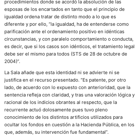
procedimientos donde se acordó la absolución de las
esposas de los encartados en tanto que el principio de
igualdad ordena tratar de distinto modo a lo que es
diferente y por ello, “la igualdad, ha de entenderse como
parificación ante el ordenamiento positivo en idénticas
circunstancias, y con paralelo comportamiento o conducta,
es decir, que si los casos son idénticos, el tratamiento legal
debe ser el mismo para todos (STS de 28 de octubre de
2004)”.
La Sala añade que esta identidad ni se advierte ni se
justifica en el recurso presentado. “Es patente, por otro
lado, de acuerdo con lo expuesto con anterioridad, que la
sentencia refleja con claridad, y tras una valoración lógica y
racional de los indicios obrantes al respecto, que la
recurrente actuó dolosamente pues tuvo pleno
conocimiento de los distintos artificios utilizados para
ocultar los fondos en cuestión a la Hacienda Pública, en los
que, además, su intervención fue fundamental”.