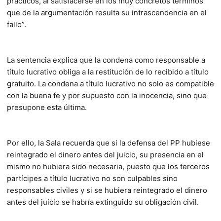
prácticos, al satisfacerse en los muy concretos términos
que de la argumentación resulta su intrascendencia en el
fallo”.
La sentencia explica que la condena como responsable a
título lucrativo obliga a la restitución de lo recibido a título
gratuito. La condena a título lucrativo no solo es compatible
con la buena fe y por supuesto con la inocencia, sino que
presupone esta última.
Por ello, la Sala recuerda que si la defensa del PP hubiese
reintegrado el dinero antes del juicio, su presencia en el
mismo no hubiera sido necesaria, puesto que los terceros
partícipes a título lucrativo no son culpables sino
responsables civiles y si se hubiera reintegrado el dinero
antes del juicio se habría extinguido su obligación civil.