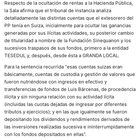
Respecto de la ocultación de rentas a la Hacienda Pública,
la Sala afirma que el tribunal de instancia analiza
detalladamente las distintas cuentas que el extesorero del
PP tenía en Suiza, inicialmente para ocultar las ganancias
generadas por sus ilícitas actividades, su posterior cambio
de titularidad a nombre de la Fundación Sinequanon y los
sucesivos traspasos de sus fondos, primero a la entidad
TESEDUL y, después, desde ésta a GRANDA LOCAL.
Para la sentencia recurrida “esas cuentas suizas eran
básicamente, cuentas de custodia y gestión de valores que
fueron nutriéndose con ingresos en efectivo y
transferencias de fondos de Luis Bárcenas, de procedencia
ilícita y sin ninguna relación con su actividad lícita
(incluidas las cuotas dejadas de ingresar por diferentes
tributos y ejercicios); y en las que igualmente se fueron
depositando los dividendos y rendimientos derivados de
las inversiones realizadas sucesiva e ininterrumpidamente
con los fondos depositados en ellas”.