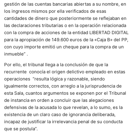
gestión de las cuentas bancarias abiertas a su nombre, en
los ingresos mismos por ella verificados de esas
cantidades de dinero que posteriormente se reflejaban en
las declaraciones tributarias o en la operación relacionada
con la compra de acciones de la entidad LIBERTAD DIGITAL
para la apropiación de 149.600 euros de la «Caja B» del PP,
con cuyo importe emitió un cheque para la compra de un
inmueble” .
Por ello, el tribunal llega a la conclusión de que la
recurrente conocía el origen delictivo empleado en estas
operaciones “resulta lógica y razonable, siendo
igualmente correctos, con arreglo a la jurisprudencia de
esta Sala, cuantos argumentos se exponen por el Tribunal
de instancia en orden a concluir que las alegaciones
defensivas de la acusada lo que revelan, a lo sumo, es la
existencia de un claro caso de ignorancia deliberada,
incapaz de justificar la irrelevancia penal de su conducta
que se postula”.