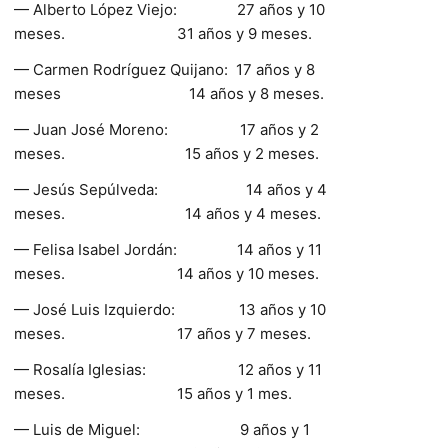
— Alberto López Viejo: 27 años y 10
meses. 31 años y 9 meses.
— Carmen Rodríguez Quijano: 17 años y 8
meses 14 años y 8 meses.
— Juan José Moreno: 17 años y 2
meses. 15 años y 2 meses.
— Jesús Sepúlveda: 14 años y 4
meses. 14 años y 4 meses.
— Felisa Isabel Jordán: 14 años y 11
meses. 14 años y 10 meses.
— José Luis Izquierdo: 13 años y 10
meses. 17 años y 7 meses.
— Rosalía Iglesias: 12 años y 11
meses. 15 años y 1 mes.
— Luis de Miguel: 9 años y 1