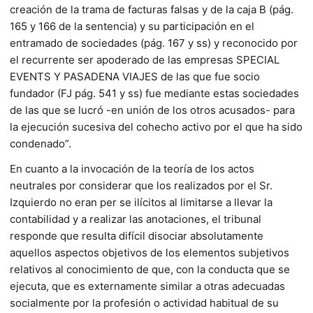
creación de la trama de facturas falsas y de la caja B (pág.
165 y 166 de la sentencia) y su participación en el
entramado de sociedades (pág. 167 y ss) y reconocido por
el recurrente ser apoderado de las empresas SPECIAL
EVENTS Y PASADENA VIAJES de las que fue socio
fundador (FJ pág. 541 y ss) fue mediante estas sociedades
de las que se lucró -en unión de los otros acusados- para
la ejecución sucesiva del cohecho activo por el que ha sido
condenado”.
En cuanto a la invocación de la teoría de los actos
neutrales por considerar que los realizados por el Sr.
Izquierdo no eran per se ilícitos al limitarse a llevar la
contabilidad y a realizar las anotaciones, el tribunal
responde que resulta difícil disociar absolutamente
aquellos aspectos objetivos de los elementos subjetivos
relativos al conocimiento de que, con la conducta que se
ejecuta, que es externamente similar a otras adecuadas
socialmente por la profesión o actividad habitual de su