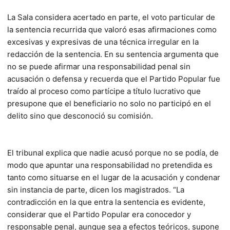
La Sala considera acertado en parte, el voto particular de
la sentencia recurrida que valoró esas afirmaciones como
excesivas y expresivas de una técnica irregular en la
redacción de la sentencia. En su sentencia argumenta que
no se puede afirmar una responsabilidad penal sin
acusación o defensa y recuerda que el Partido Popular fue
traído al proceso como partícipe a título lucrativo que
presupone que el beneficiario no solo no participó en el
delito sino que desconoció su comisión.
El tribunal explica que nadie acusó porque no se podía, de
modo que apuntar una responsabilidad no pretendida es
tanto como situarse en el lugar de la acusación y condenar
sin instancia de parte, dicen los magistrados. “La
contradicción en la que entra la sentencia es evidente,
considerar que el Partido Popular era conocedor y
responsable penal, aunque sea a efectos teóricos, supone