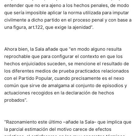
entender que no era ajeno a los hechos penales, de modo
que sería imposible aplicar la norma utilizada para imputar
civilmente a dicho partido en el proceso penal y con base a
una figura, art.122, que exige la ajenidad”.
Ahora bien, la Sala añade que “en modo alguno resulta
reprochable que para configurar el contexto en que los
hechos enjuiciados suceden, se mencione el resultado de
los diferentes medios de prueba practicados relacionados
con el Partido Popular, cuando precisamente es el nexo
común que sirve de amalgama al conjunto de episodios y
actuaciones recogidos en la declaración de hechos
probados”.
“Razonamiento este último –añade la Sala– que implica que
la parcial estimación del motivo carece de efectos