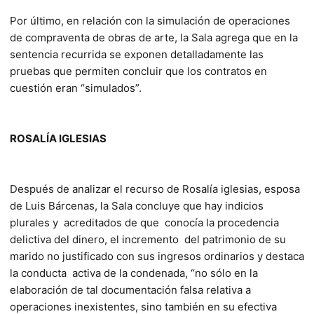
Por último, en relación con la simulación de operaciones
de compraventa de obras de arte, la Sala agrega que en la
sentencia recurrida se exponen detalladamente las
pruebas que permiten concluir que los contratos en
cuestión eran “simulados”.
ROSALÍA IGLESIAS
Después de analizar el recurso de Rosalía iglesias, esposa
de Luis Bárcenas, la Sala concluye que hay indicios
plurales y acreditados de que conocía la procedencia
delictiva del dinero, el incremento del patrimonio de su
marido no justificado con sus ingresos ordinarios y destaca
la conducta activa de la condenada, “no sólo en la
elaboración de tal documentación falsa relativa a
operaciones inexistentes, sino también en su efectiva