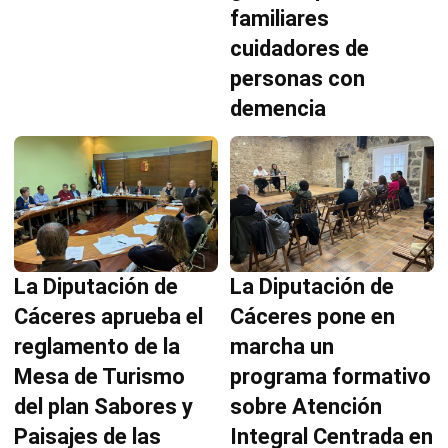
familiares
cuidadores de
personas con
demencia
La Diputación de
La Diputación de
Cáceres aprueba el
Cáceres pone en
reglamento de la
marcha un
Mesa de Turismo
programa formativo
del plan Sabores y
sobre Atención
Paisajes de las
Integral Centrada en