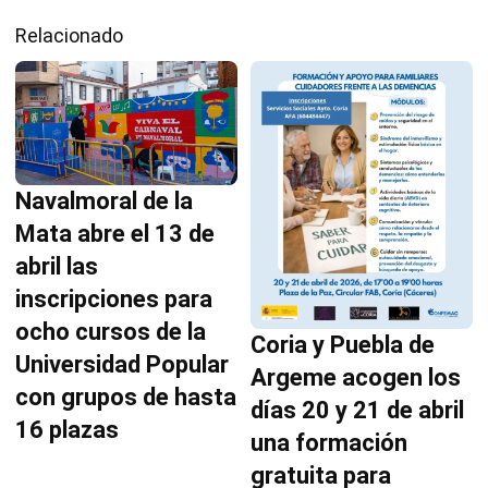
Relacionado
Navalmoral de la
Mata abre el 13 de
abril las
inscripciones para
ocho cursos de la
Coria y Puebla de
Universidad Popular
Argeme acogen los
con grupos de hasta
días 20 y 21 de abril
16 plazas
una formación
gratuita para