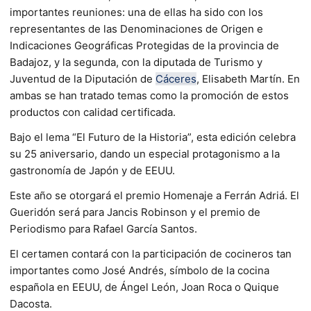
importantes reuniones: una de ellas ha sido con los
representantes de las Denominaciones de Origen e
Indicaciones Geográficas Protegidas de la provincia de
Badajoz, y la segunda, con la diputada de Turismo y
Juventud de la Diputación de
Cáceres
, Elisabeth Martín. En
ambas se han tratado temas como la promoción de estos
productos con calidad certificada.
Bajo el lema “El Futuro de la Historia”, esta edición celebra
su 25 aniversario, dando un especial protagonismo a la
gastronomía de Japón y de EEUU.
Este año se otorgará el premio Homenaje a Ferrán Adriá. El
Gueridón será para Jancis Robinson y el premio de
Periodismo para Rafael García Santos.
El certamen contará con la participación de cocineros tan
importantes como José Andrés, símbolo de la cocina
española en EEUU, de Ángel León, Joan Roca o Quique
Dacosta.