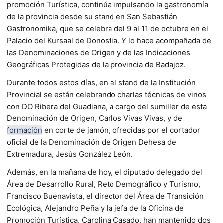
promoción Turística, continúa impulsando la gastronomía
de la provincia desde su stand en San Sebastián
Gastronomika, que se celebra del 9 al 11 de octubre en el
Palacio del Kursaal de Donostia. Y lo hace acompañada de
las Denominaciones de Origen y de las Indicaciones
Geográficas Protegidas de la provincia de Badajoz.
Durante todos estos días, en el stand de la Institución
Provincial se están celebrando charlas técnicas de vinos
con DO Ribera del Guadiana, a cargo del sumiller de esta
Denominación de Origen, Carlos Vivas Vivas, y de
formación
en corte de jamón, ofrecidas por el cortador
oficial de la Denominación de Origen Dehesa de
Extremadura, Jesús González León.
Además, en la mañana de hoy, el diputado delegado del
Área de Desarrollo Rural, Reto Demográfico y Turismo,
Francisco Buenavista, el director del Área de Transición
Ecológica, Alejandro Peña y la jefa de la Oficina de
Promoción Turística, Carolina Casado, han mantenido dos