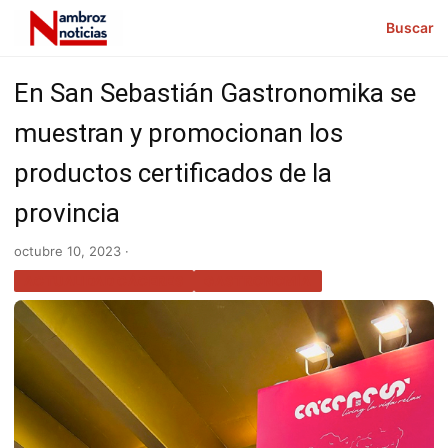
Buscar
En San Sebastián Gastronomika se
muestran y promocionan los
productos certificados de la
provincia
octubre 10, 2023 ·
ACTUALIDAD CÁCERES
GASTRONOMÍA