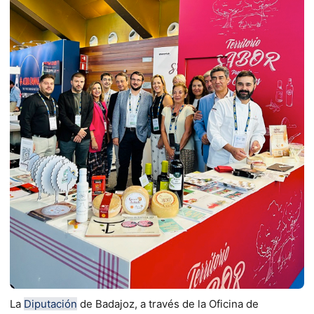
La
Diputación
de Badajoz, a través de la Oficina de