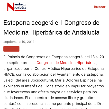
Buscar
Estepona acogerá el I Congreso de
Medicina Hiperbárica de Andalucía
septiembre 10, 2014 ·
SALUD
El Palacio de Congresos de Estepona acogerá, del 18 al 20
de septiembre, el
I Congreso de Medicina Hiperbárica
,
organizado por el Centro Médico Hiperbárico de Estepona
HMCE, con la colaboración del Ayuntamiento de Estepona.
La edil del área Sociocultural, María Dolores Espinosa, ha
explicado el interés del Consistorio en impulsar proyectos
que favorezcan una oferta mayor de servicios para los
ciudadanos. El encuentro -de acceso libre y gratuito-
contará con la presencia como ponente principal de la Dra.