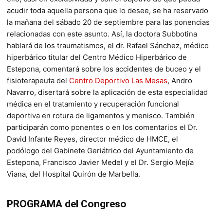
acudir toda aquella persona que lo desee, se ha reservado
la mañana del sábado 20 de septiembre para las ponencias
relacionadas con este asunto. Así, la doctora Subbotina
hablará de los traumatismos, el dr. Rafael Sánchez, médico
hiperbárico titular del Centro Médico Hiperbárico de
Estepona, comentará sobre los accidentes de buceo y el
fisioterapeuta del
Centro Deportivo Las Mesas
, Andro
Navarro, disertará sobre la aplicación de esta especialidad
médica en el tratamiento y recuperación funcional
deportiva en rotura de ligamentos y menisco. También
participarán como ponentes o en los comentarios el Dr.
David Infante Reyes, director médico de HMCE, el
podólogo del Gabinete Geriátrico del Ayuntamiento de
Estepona, Francisco Javier Medel y el Dr. Sergio Mejía
Viana, del Hospital Quirón de Marbella.
PROGRAMA del Congreso