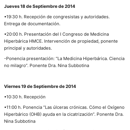
Jueves 18 de Septiembre de 2014
•19:30 h. Recepción de congresistas y autoridades.
Entrega de documentación.
•20:00 h. Presentación del I Congreso de Medicina
Hiperbárica HMCE. Intervención de propiedad, ponente
principal y autoridades.
-Ponencia presentación: “La Medicina Hiperbárica. Ciencia
no milagro”. Ponente Dra. Nina Subbotina
Viernes 19 de Septiembre de 2014
•10:30 h. Recepción
•11:00 h. Ponencia “Las úlceras crónicas. Cómo el Oxígeno
Hiperbárico (OHB) ayuda en la cicatrización”. Ponente Dra.
Nina Subbotina