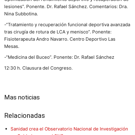
lesiones”. Ponente. Dr. Rafael Sánchez. Comentarios: Dra.
Nina Subbotina.
-“Tratamiento y recuperación funcional deportiva avanzada
tras cirugía de rotura de LCA y menisco”. Ponente:
Fisioterapeuta Andro Navarro. Centro Deportivo Las
Mesas.
-“Medicina del Buceo”. Ponente: Dr. Rafael Sánchez
12:30 h. Clausura del Congreso.
Mas noticias
Relacionadas
Sanidad crea el Observatorio Nacional de Investigación