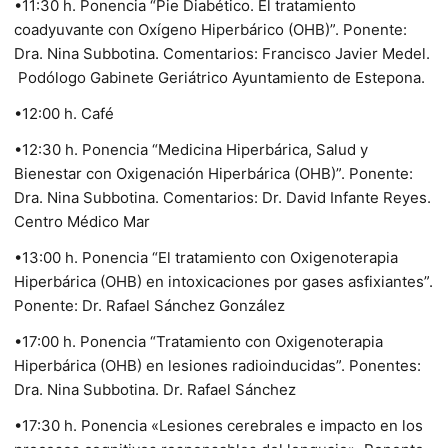
•11:30 h. Ponencia “Pie Diabético. El tratamiento
coadyuvante con Oxígeno Hiperbárico (OHB)”. Ponente:
Dra. Nina Subbotina. Comentarios: Francisco Javier Medel.
Podólogo Gabinete Geriátrico Ayuntamiento de Estepona.
•12:00 h. Café
•12:30 h. Ponencia “Medicina Hiperbárica, Salud y
Bienestar con Oxigenación Hiperbárica (OHB)”. Ponente:
Dra. Nina Subbotina. Comentarios: Dr. David Infante Reyes.
Centro Médico Mar
•13:00 h. Ponencia “El tratamiento con Oxigenoterapia
Hiperbárica (OHB) en intoxicaciones por gases asfixiantes”.
Ponente: Dr. Rafael Sánchez González
•17:00 h. Ponencia “Tratamiento con Oxigenoterapia
Hiperbárica (OHB) en lesiones radioinducidas”. Ponentes:
Dra. Nina Subbotina. Dr. Rafael Sánchez
•17:30 h. Ponencia «Lesiones cerebrales e impacto en los