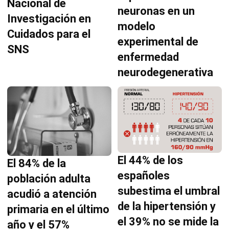
Nacional de
neuronas en un
Investigación en
modelo
Cuidados para el
experimental de
SNS
enfermedad
neurodegenerativa
El 44% de los
El 84% de la
españoles
población adulta
subestima el umbral
acudió a atención
de la hipertensión y
primaria en el último
el 39% no se mide la
año y el 57%