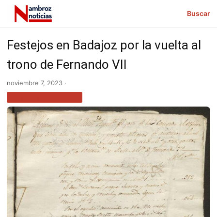
Buscar
Festejos en Badajoz por la vuelta al
trono de Fernando VII
noviembre 7, 2023 ·
OTROS MUNICIPIOS