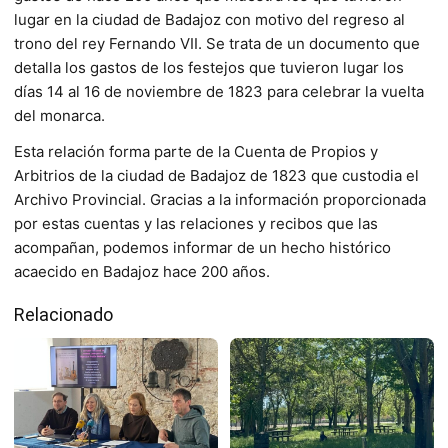
lugar en la ciudad de Badajoz con motivo del regreso al
trono del rey Fernando VII. Se trata de un documento que
detalla los gastos de los festejos que tuvieron lugar los
días 14 al 16 de noviembre de 1823 para celebrar la vuelta
del monarca.
Esta relación forma parte de la Cuenta de Propios y
Arbitrios de la ciudad de Badajoz de 1823 que custodia el
Archivo Provincial. Gracias a la información proporcionada
por estas cuentas y las relaciones y recibos que las
acompañan, podemos informar de un hecho histórico
acaecido en Badajoz hace 200 años.
Relacionado