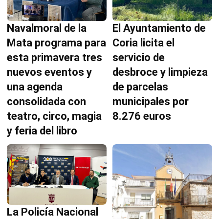
Navalmoral de la
El Ayuntamiento de
Mata programa para
Coria licita el
esta primavera tres
servicio de
nuevos eventos y
desbroce y limpieza
una agenda
de parcelas
consolidada con
municipales por
teatro, circo, magia
8.276 euros
y feria del libro
La Policía Nacional