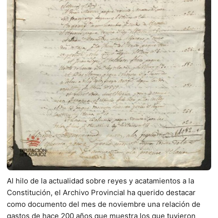
Al hilo de la actualidad sobre reyes y acatamientos a la
Constitución, el Archivo Provincial ha querido destacar
como documento del mes de noviembre una relación de
gastos de hace 200 años que muestra los que tuvieron