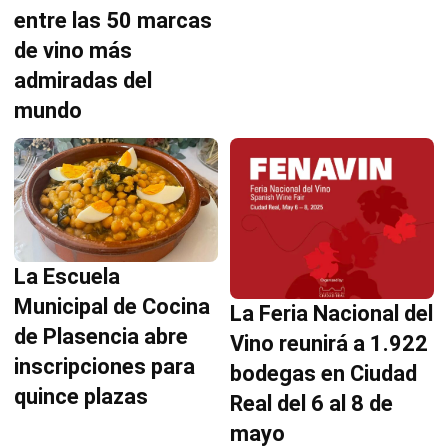
entre las 50 marcas
de vino más
admiradas del
mundo
La Escuela
Municipal de Cocina
La Feria Nacional del
de Plasencia abre
Vino reunirá a 1.922
inscripciones para
bodegas en Ciudad
quince plazas
Real del 6 al 8 de
mayo