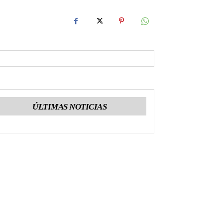
ÚLTIMAS NOTICIAS