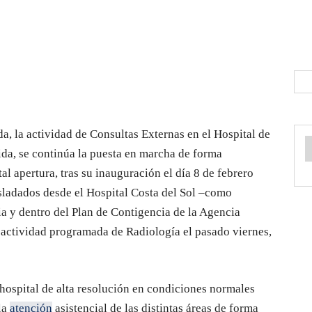
a, la actividad de Consultas Externas en el Hospital de
da, se continúa la puesta en marcha de forma
tal apertura, tras su inauguración el día 8 de febrero
asladados desde el Hospital Costa del Sol –como
a y dentro del Plan de Contigencia de la Agencia
 actividad programada de Radiología el pasado viernes,
 hospital de alta resolución en condiciones normales
la
atención
asistencial de las distintas áreas de forma