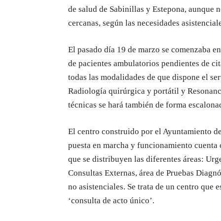
de salud de Sabinillas y Estepona, aunque no
cercanas, según las necesidades asistenciale
El pasado día 19 de marzo se comenzaba en 
de pacientes ambulatorios pendientes de cit
todas las modalidades de que dispone el se
Radiología quirúrgica y portátil y Resonanc
técnicas se hará también de forma escalona
El centro construido por el Ayuntamiento de
puesta en marcha y funcionamiento cuenta 
que se distribuyen las diferentes áreas: Urg
Consultas Externas, área de Pruebas Diagnó
no asistenciales. Se trata de un centro que 
‘consulta de acto único’.