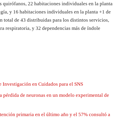
s quirófanos, 22 habitaciones individuales en la planta
gía, y 16 habitaciones individuales en la planta +1 de
total de 43 distribuidas para los distintos servicios,
tra respiratoria, y 32 dependencias más de índole
e Investigación en Cuidados para el SNS
la pérdida de neuronas en un modelo experimental de
tención primaria en el último año y el 57% consultó a