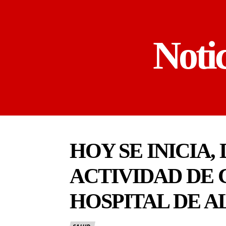
Noti
HOY SE INICIA,
ACTIVIDAD DE 
HOSPITAL DE A