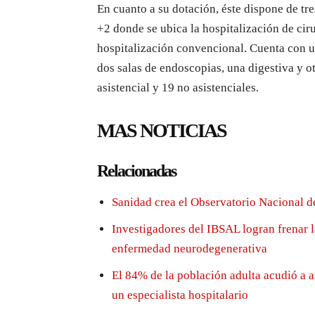
En cuanto a su dotación, éste dispone de tre
+2 donde se ubica la hospitalización de ciru
hospitalización convencional. Cuenta con un 
dos salas de endoscopias, una digestiva y o
asistencial y 19 no asistenciales.
MAS NOTICIAS
Relacionadas
Sanidad crea el Observatorio Nacional d
Investigadores del IBSAL logran frenar 
enfermedad neurodegenerativa
El 84% de la población adulta acudió a a
un especialista hospitalario