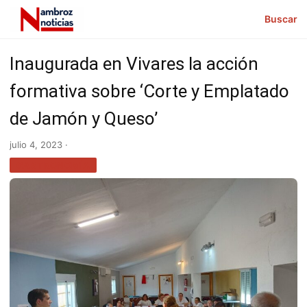
Buscar
Inaugurada en Vivares la acción
formativa sobre ‘Corte y Emplatado
de Jamón y Queso’
julio 4, 2023 ·
GASTRONOMÍA