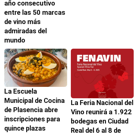
año consecutivo
entre las 50 marcas
de vino más
admiradas del
mundo
La Escuela
Municipal de Cocina
La Feria Nacional del
de Plasencia abre
Vino reunirá a 1.922
inscripciones para
bodegas en Ciudad
quince plazas
Real del 6 al 8 de