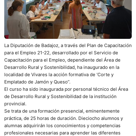
La Diputación de Badajoz, a través del Plan de Capacitación
para el Empleo 21-22, desarrollado por el Servicio de
Capacitación para el Empleo, dependiente del Área de
Desarrollo Rural y Sostenibilidad, ha inaugurado en la
localidad de Vivares la acción formativa de ‘Corte y
Emplatado de Jamón y Queso’’.
El curso ha sido inaugurada por personal técnico del Área
de Desarrollo Rural y Sostenibilidad de la institución
provincial.
Se trata de una formación presencial, eminentemente
práctica, de 25 horas de duración. Dieciocho alumnos y
alumnas adquirirán los conocimientos y competencias
profesionales necesarias para aprender las diferentes