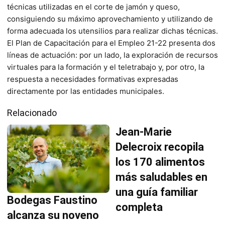
técnicas utilizadas en el corte de jamón y queso,
consiguiendo su máximo aprovechamiento y utilizando de
forma adecuada los utensilios para realizar dichas técnicas.
El Plan de Capacitación para el Empleo 21-22 presenta dos
líneas de actuación: por un lado, la exploración de recursos
virtuales para la formación y el teletrabajo y, por otro, la
respuesta a necesidades formativas expresadas
directamente por las entidades municipales.
Relacionado
Jean-Marie
Delecroix recopila
los 170 alimentos
más saludables en
una guía familiar
Bodegas Faustino
completa
alcanza su noveno