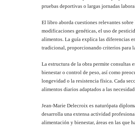
pruebas deportivas o largas jornadas labora
El libro aborda cuestiones relevantes sobre 
modificaciones genéticas, el uso de pesticid
alimentos. La guía explica las diferencias e
tradicional, proporcionando criterios para l
La estructura de la obra permite consultas 
bienestar o control de peso, así como preoc
longevidad o la resistencia física. Cada sec
alimentos diarios adaptados a las necesidad
Jean-Marie Delecroix es naturópata diplom
desarrolla una extensa actividad profesiona
alimentación y bienestar, áreas en las que 