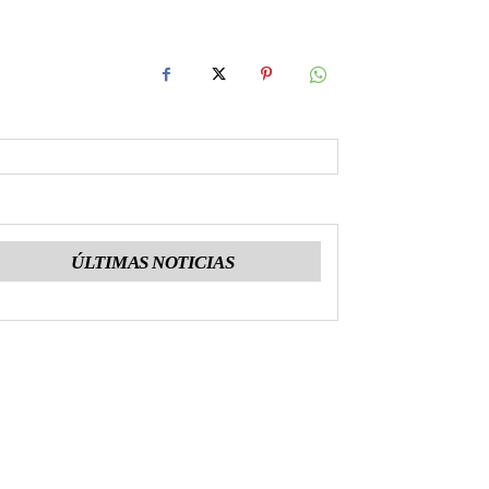
ÚLTIMAS NOTICIAS