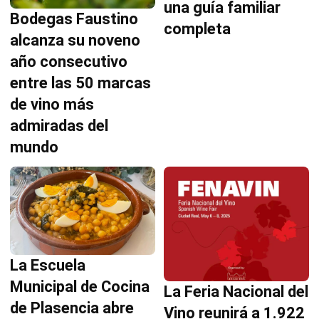
una guía familiar
Bodegas Faustino
completa
alcanza su noveno
año consecutivo
entre las 50 marcas
de vino más
admiradas del
mundo
La Escuela
Municipal de Cocina
La Feria Nacional del
de Plasencia abre
Vino reunirá a 1.922