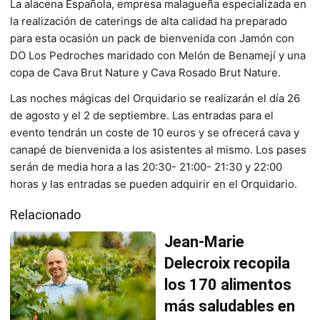
La alacena Española, empresa malagueña especializada en
la realización de caterings de alta calidad ha preparado
para esta ocasión un pack de bienvenida con Jamón con
DO Los Pedroches maridado con Melón de Benamejí y una
copa de Cava Brut Nature y Cava Rosado Brut Nature.
Las noches mágicas del Orquidario se realizarán el día 26
de agosto y el 2 de septiembre. Las entradas para el
evento tendrán un coste de 10 euros y se ofrecerá cava y
canapé de bienvenida a los asistentes al mismo. Los pases
serán de media hora a las 20:30- 21:00- 21:30 y 22:00
horas y las entradas se pueden adquirir en el Orquidario.
Relacionado
Jean-Marie
Delecroix recopila
los 170 alimentos
más saludables en