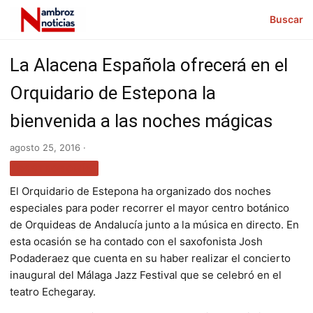
Buscar
La Alacena Española ofrecerá en el
Orquidario de Estepona la
bienvenida a las noches mágicas
agosto 25, 2016 ·
GASTRONOMÍA
El Orquidario de Estepona ha organizado dos noches
especiales para poder recorrer el mayor centro botánico
de Orquideas de Andalucía junto a la música en directo. En
esta ocasión se ha contado con el saxofonista Josh
Podaderaez que cuenta en su haber realizar el concierto
inaugural del Málaga Jazz Festival que se celebró en el
teatro Echegaray.