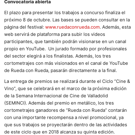
Convocatoria abierta
El plazo para presentar los trabajos a concurso finaliza el
próximo 8 de octubre. Las bases se pueden consultar en la
página del festival:
www.ruedaconrueda.com
. Además, esta
web servirá de plataforma para subir los videos
participantes, que también podrán visionarse en un canal
propio en YouTube. Un jurado formado por profesionales
del sector elegirá a los finalistas. Además, los tres
cortometrajes con más visionados en el canal de YouTube
de Rueda con Rueda, pasarán directamente a la final.
La entrega de premios se realizará durante el Ciclo “Cine &
Vino”, que se celebrará en el marco de la próxima edición
de la Semana Internacional de Cine de Valladolid
(SEMINCI). Además del premio en metálico, los tres
cortometrajes ganadores de “Rueda con Rueda” contarán
con una importante recompensa a nivel promocional, ya
que sus trabajos se proyectarán dentro de las actividades
de este ciclo que en 2018 alcanza su quinta edición.