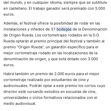
del mundo, y en cualquier idioma, siempre que se subtitule
en castellano. El trabajo ganador será premiado con 5.000
euros.
Además, el festival ofrece la posibilidad de rodar en las
instalaciones y viñedos de 37
bodegas
de la Denominación
de Origen Rueda. Los cortometrajes rodados en la D.O.
Rueda optarán al premio principal del festival y también al
premio “Origen Rueda”, un galardón específico para el
mejor cortometraje rodado en las localizaciones de la
denominación de origen, y que está dotado con 3.000
euros.
Habrá también un premio de 2.000 euros para el mejor
cortometraje realizado por estudiantes de cine y
audiovisuales. Podrán optar a este premio los cortos cuyo
director esté cursando estudios en escuelas de cine,
universidades o ciclos formativos relacionados con el
medio audiovisual.