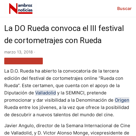
Buscar
La DO Rueda convoca el III festival
de cortometrajes con Rueda
marzo 13, 2018 ·
GASTRONOMÍA
La D.O. Rueda ha abierto la convocatoria de la tercera
edición del festival de cortometrajes online “Rueda con
Rueda”. Este certamen, que cuenta con el apoyo de la
Diputación de
Valladolid
y la SEMINCI, pretende
promocionar y dar visibilidad a la Denominación de
Origen
Rueda entre los jóvenes, a la vez que ofrece la posibilidad
de descubrir a nuevos talentos del mundo del cine.
Javier Angulo, director de la Semana Internacional de Cine
de Valladolid, y D. Victor Alonso Monge, vicepresidente de