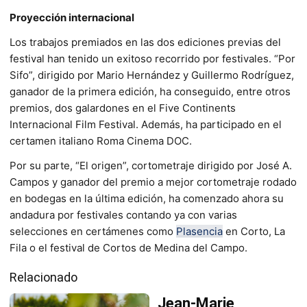
Proyección internacional
Los trabajos premiados en las dos ediciones previas del
festival han tenido un exitoso recorrido por festivales. “Por
Sifo”, dirigido por Mario Hernández y Guillermo Rodríguez,
ganador de la primera edición, ha conseguido, entre otros
premios, dos galardones en el Five Continents
Internacional Film Festival. Además, ha participado en el
certamen italiano Roma Cinema DOC.
Por su parte, “El origen”, cortometraje dirigido por José A.
Campos y ganador del premio a mejor cortometraje rodado
en bodegas en la última edición, ha comenzado ahora su
andadura por festivales contando ya con varias
selecciones en certámenes como
Plasencia
en Corto, La
Fila o el festival de Cortos de Medina del Campo.
Relacionado
Jean-Marie