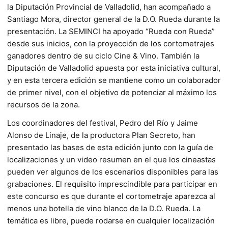
la Diputación Provincial de Valladolid, han acompañado a
Santiago Mora, director general de la D.O. Rueda durante la
presentación. La SEMINCI ha apoyado “Rueda con Rueda”
desde sus inicios, con la proyección de los cortometrajes
ganadores dentro de su ciclo Cine & Vino. También la
Diputación de Valladolid apuesta por esta iniciativa cultural,
y en esta tercera edición se mantiene como un colaborador
de primer nivel, con el objetivo de potenciar al máximo los
recursos de la zona.
Los coordinadores del festival, Pedro del Río y Jaime
Alonso de Linaje, de la productora Plan Secreto, han
presentado las bases de esta edición junto con la guía de
localizaciones y un video resumen en el que los cineastas
pueden ver algunos de los escenarios disponibles para las
grabaciones. El requisito imprescindible para participar en
este concurso es que durante el cortometraje aparezca al
menos una botella de vino blanco de la D.O. Rueda. La
temática es libre, puede rodarse en cualquier localización