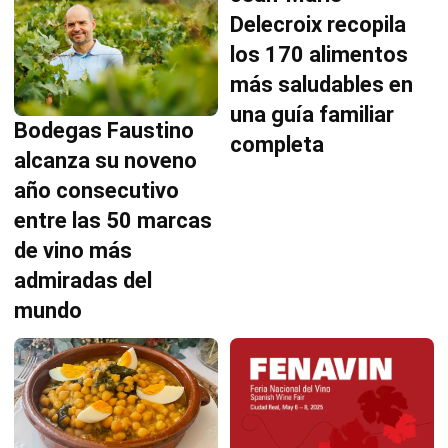
Delecroix recopila
los 170 alimentos
más saludables en
una guía familiar
Bodegas Faustino
completa
alcanza su noveno
año consecutivo
entre las 50 marcas
de vino más
admiradas del
mundo