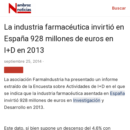
Buscar
La industria farmacéutica invirtió en
España 928 millones de euros en
I+D en 2013
septiembre 25, 2014 ·
SALUD
La asociación FarmaIndustria ha presentado un informe
extraído de la
Encuesta sobre Actividades de I+D
en el que
se indica que la industria farmacéutica asentada en
España
invirtió 928 millones de euros en
Investigación
y
Desarrollo en 2013.
Este dato, si bien supone un descenso del 4,6% con