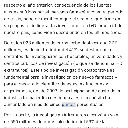
respecto al año anterior, consecuencia de los fuertes
ajustes sufridos por el mercado farmacéutico en el periodo
de crisis, pone de manifiesto que el sector sigue firme en
su propósito de liderar las inversiones en I+D industrial de
nuestro país, como viene sucediendo en los últimos años.
De estos 928 millones de euros, cabe destacar que 377
millones, es decir alrededor del 41%, se destinaron a
contratos de investigación con hospitales, universidades y
centros públicos de investigación (lo que se denomina I+D
extramuros). Este tipo de investigación colaborativa es
fundamental para la investigación de nuevos fármacos y
para el desarrollo científico de estas instituciones y
organismos y, desde 2003, la participación de gasto de la
industria farmacéutica destinado a este propósito ha
aumentado en más de cinco
puntos
porcentuales.
Por su parte, la investigación intramuros alcanzó un valor
de 550 millones de euros, alrededor del 59% de la