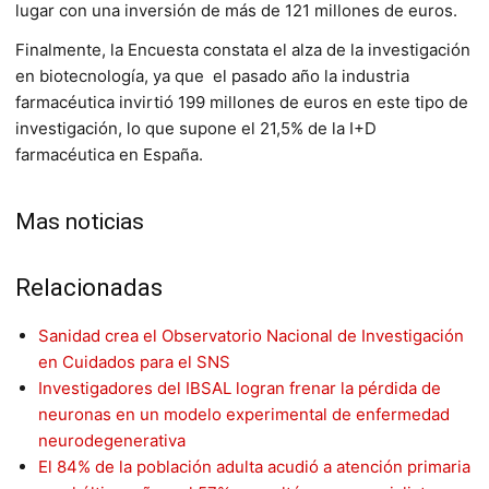
lugar con una inversión de más de 121 millones de euros.
Finalmente, la Encuesta constata el alza de la investigación
en biotecnología, ya que el pasado año la industria
farmacéutica invirtió 199 millones de euros en este tipo de
investigación, lo que supone el 21,5% de la I+D
farmacéutica en España.
Mas noticias
Relacionadas
Sanidad crea el Observatorio Nacional de Investigación
en Cuidados para el SNS
Investigadores del IBSAL logran frenar la pérdida de
neuronas en un modelo experimental de enfermedad
neurodegenerativa
El 84% de la población adulta acudió a atención primaria