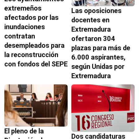
extremeños
Las oposiciones
afectados por las
docentes en
inundaciones
Extremadura
contratan
ofertaron 304
desempleados para
plazas para más de
la reconstrucción
6.000 aspirantes,
con fondos del SEPE
según Unidas por
Extremadura
El pleno de la
Dos candidaturas