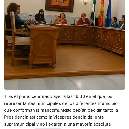
Tras el pleno celebrado ayer a las 19,30 en el que los
representantes municipales de los diferentes municipio
que conforman la mancomunidad debían decidir tanto la
Presidencia así como la Vicepresidencia del ente
supramunicipal y no llegaron a una mayoría absoluta