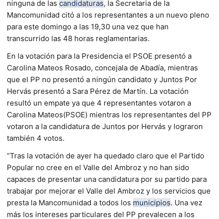
ninguna de las
candidaturas
, la Secretaria de la
Mancomunidad citó a los representantes a un nuevo pleno
para este domingo a las 19,30 una vez que han
transcurrido las 48 horas reglamentarias.
En la votación para la Presidencia el PSOE presentó a
Carolina Mateos Rosado, concejala de Abadía, mientras
que el PP no presentó a ningún candidato y Juntos Por
Hervás presentó a Sara Pérez de Martín. La votación
resultó un empate ya que 4 representantes votaron a
Carolina Mateos(PSOE) mientras los representantes del PP
votaron a la candidatura de Juntos por Hervás y lograron
también 4 votos.
“Tras la votación de ayer ha quedado claro que el Partido
Popular no cree en el Valle del Ambroz y no han sido
capaces de presentar una candidatura por su partido para
trabajar por mejorar el Valle del Ambroz y los servicios que
presta la Mancomunidad a todos los
municipios
. Una vez
más los intereses particulares del PP prevalecen a los