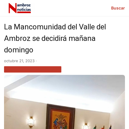
Buscar
La Mancomunidad del Valle del
Ambroz se decidirá mañana
domingo
octubre 21, 2023 ·
NOTICIAS EXTREMADURA