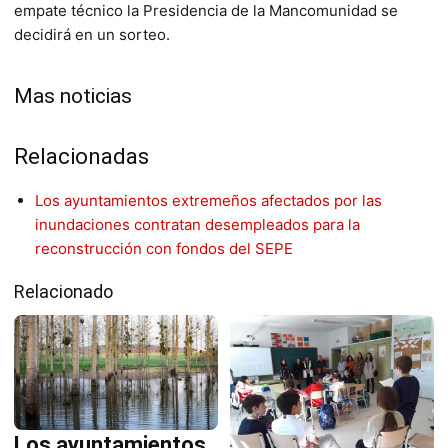
empate técnico la Presidencia de la Mancomunidad se
decidirá en un sorteo.
Mas noticias
Relacionadas
Los ayuntamientos extremeños afectados por las
inundaciones contratan desempleados para la
reconstrucción con fondos del SEPE
Relacionado
Los ayuntamientos