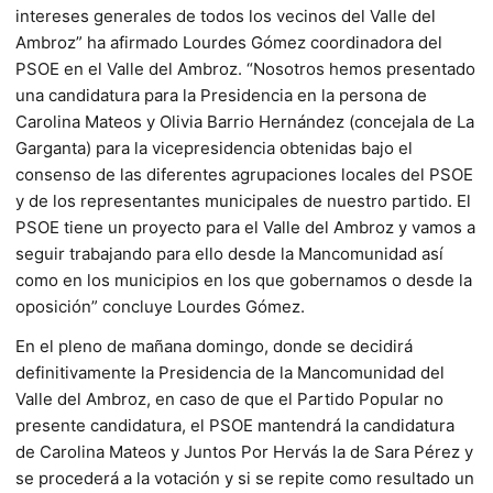
intereses generales de todos los vecinos del Valle del
Ambroz” ha afirmado Lourdes Gómez coordinadora del
PSOE en el Valle del Ambroz. “Nosotros hemos presentado
una candidatura para la Presidencia en la persona de
Carolina Mateos y Olivia Barrio Hernández (concejala de La
Garganta) para la vicepresidencia obtenidas bajo el
consenso de las diferentes agrupaciones locales del PSOE
y de los representantes municipales de nuestro partido. El
PSOE tiene un proyecto para el Valle del Ambroz y vamos a
seguir trabajando para ello desde la Mancomunidad así
como en los municipios en los que gobernamos o desde la
oposición” concluye Lourdes Gómez.
En el pleno de mañana domingo, donde se decidirá
definitivamente la Presidencia de la Mancomunidad del
Valle del Ambroz, en caso de que el Partido Popular no
presente candidatura, el PSOE mantendrá la candidatura
de Carolina Mateos y Juntos Por Hervás la de Sara Pérez y
se procederá a la votación y si se repite como resultado un