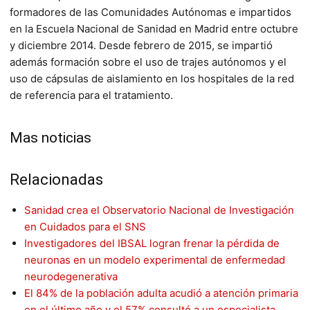
formadores de las Comunidades Autónomas e impartidos
en la Escuela Nacional de Sanidad en Madrid entre octubre
y diciembre 2014. Desde febrero de 2015, se impartió
además formación sobre el uso de trajes autónomos y el
uso de cápsulas de aislamiento en los hospitales de la red
de referencia para el tratamiento.
Mas noticias
Relacionadas
Sanidad crea el Observatorio Nacional de Investigación
en Cuidados para el SNS
Investigadores del IBSAL logran frenar la pérdida de
neuronas en un modelo experimental de enfermedad
neurodegenerativa
El 84% de la población adulta acudió a atención primaria
en el último año y el 57% consultó a un especialista