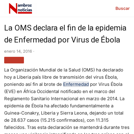
Buscar
La OMS declara el fin de la epidemia
de Enfermedad por Virus de Ébola
enero 14, 2016 ·
SALUD
La Organización Mundial de la Salud (OMS) ha declarado
hoy a Liberia país libre de transmisión del virus Ébola,
poniendo así fin al brote de
Enfermedad
por Virus Ébola
(EVE) en África Occidental notificado en el marco del
Reglamento Sanitario Internacional en marzo de 2014. La
epidemia de Ébola ha afectado fundamentalmente a
Guinea-Conakry, Liberia y Sierra Leona, dejando un total
de 28.637 casos (15.215 confirmados), con 11.315
fallecidos. Tras esta declaración se mantendrá durante tres