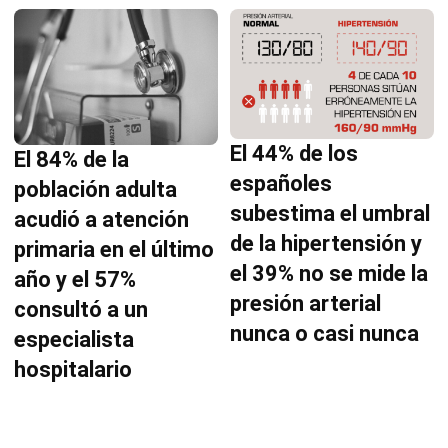
El 44% de los
El 84% de la
españoles
población adulta
subestima el umbral
acudió a atención
de la hipertensión y
primaria en el último
el 39% no se mide la
año y el 57%
presión arterial
consultó a un
nunca o casi nunca
especialista
hospitalario