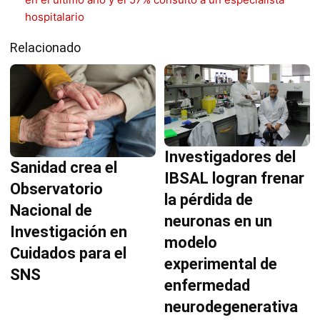
hospitalario
Relacionado
Investigadores del
Sanidad crea el
IBSAL logran frenar
Observatorio
la pérdida de
Nacional de
neuronas en un
Investigación en
modelo
Cuidados para el
experimental de
SNS
enfermedad
neurodegenerativa