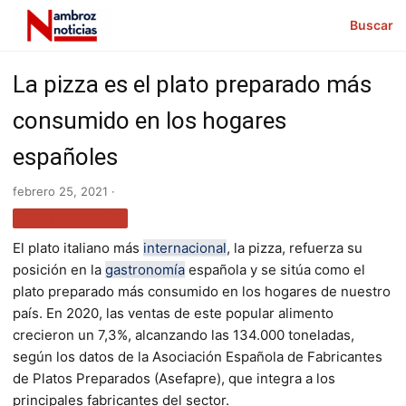
Buscar
La pizza es el plato preparado más
consumido en los hogares
españoles
febrero 25, 2021 ·
GASTRONOMÍA
El plato italiano más
internacional
, la pizza, refuerza su
posición en la
gastronomía
española y se sitúa como el
plato preparado más consumido en los hogares de nuestro
país. En 2020, las ventas de este popular alimento
crecieron un 7,3%, alcanzando las 134.000 toneladas,
según los datos de la Asociación Española de Fabricantes
de Platos Preparados (Asefapre), que integra a los
principales fabricantes del sector.