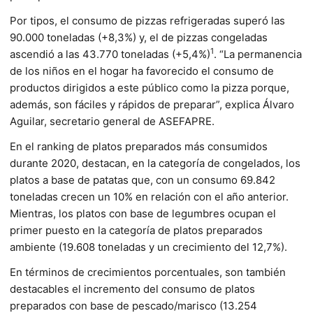
Por tipos, el consumo de pizzas refrigeradas superó las
90.000 toneladas (+8,3%) y, el de pizzas congeladas
1
ascendió a las 43.770 toneladas (+5,4%)
. “La permanencia
de los niños en el hogar ha favorecido el consumo de
productos dirigidos a este público como la pizza porque,
además, son fáciles y rápidos de preparar”, explica Álvaro
Aguilar, secretario general de ASEFAPRE.
En el ranking de platos preparados más consumidos
durante 2020, destacan, en la categoría de congelados, los
platos a base de patatas que, con un consumo 69.842
toneladas crecen un 10% en relación con el año anterior.
Mientras, los platos con base de legumbres ocupan el
primer puesto en la categoría de platos preparados
ambiente (19.608 toneladas y un crecimiento del 12,7%).
En términos de crecimientos porcentuales, son también
destacables el incremento del consumo de platos
preparados con base de pescado/marisco (13.254