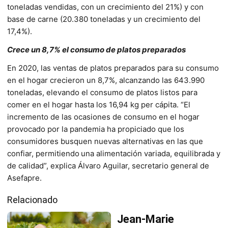
toneladas vendidas, con un crecimiento del 21%) y con
base de carne (20.380 toneladas y un crecimiento del
17,4%).
Crece un 8,7% el consumo de platos preparados
En 2020, las ventas de platos preparados para su consumo
en el hogar crecieron un 8,7%, alcanzando las 643.990
toneladas, elevando el consumo de platos listos para
comer en el hogar hasta los 16,94 kg per cápita. “El
incremento de las ocasiones de consumo en el hogar
provocado por la pandemia ha propiciado que los
consumidores busquen nuevas alternativas en las que
confiar, permitiendo
una alimentación variada, equilibrada y
de calidad”, explica Álvaro Aguilar, secretario general de
Asefapre.
Relacionado
Jean-Marie