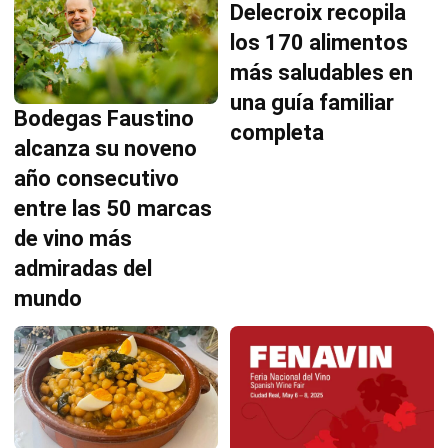
Delecroix recopila
los 170 alimentos
más saludables en
una guía familiar
Bodegas Faustino
completa
alcanza su noveno
año consecutivo
entre las 50 marcas
de vino más
admiradas del
mundo