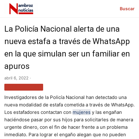
Buscar
La Policía Nacional alerta de una
nueva estafa a través de WhatsApp
en la que simulan ser un familiar en
apuros
abril 6, 2022 ·
MÁS NOTICIAS
Investigadores de la Policía Nacional han detectado una
nueva modalidad de estafa cometida a través de WhatsApp.
Los estafadores contactan con
mujeres
y las engañan
haciéndose pasar por sus hijos para solicitarles de manera
urgente dinero, con el fin de hacer frente a un problema
inmediato. Para lograr el engaño alegan que no pueden