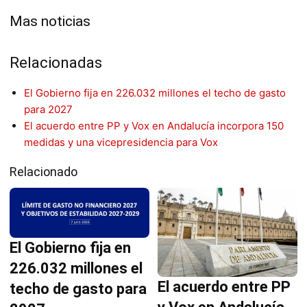
Mas noticias
Relacionadas
El Gobierno fija en 226.032 millones el techo de gasto
para 2027
El acuerdo entre PP y Vox en Andalucía incorpora 150
medidas y una vicepresidencia para Vox
Relacionado
El Gobierno fija en
226.032 millones el
El acuerdo entre PP
techo de gasto para